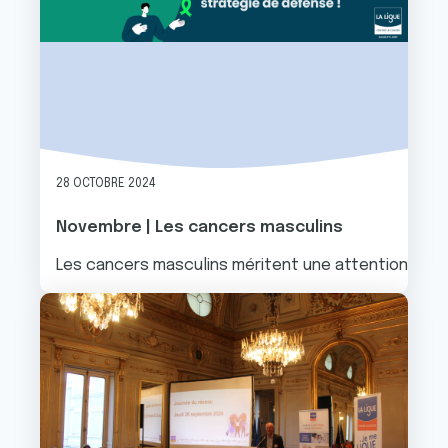
28 OCTOBRE 2024
Novembre | Les cancers masculins
Les cancers masculins méritent une attention parti