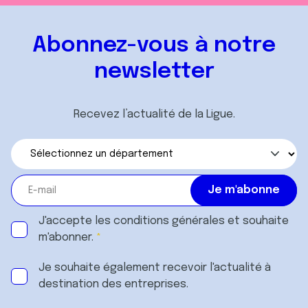
Abonnez-vous à notre
newsletter
Recevez l’actualité de la Ligue.
J'accepte les
conditions générales
et souhaite
m'abonner.
Je souhaite également recevoir l'actualité à
destination des entreprises.