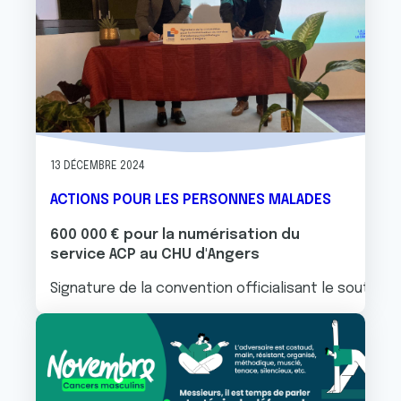
13 DÉCEMBRE 2024
ACTIONS POUR LES PERSONNES MALADES
600 000 € pour la numérisation du
service ACP au CHU d'Angers
Signature de la convention officialisant le soutien