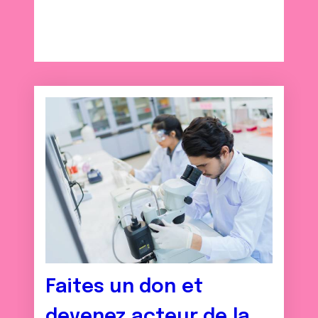
Faites un don et
devenez acteur de la