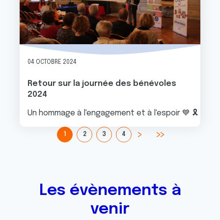
04 OCTOBRE 2024
Retour sur la journée des bénévoles
2024
Un hommage à l'engagement et à l'espoir 💙 🎗
1
2
3
4
Les évènements à
venir