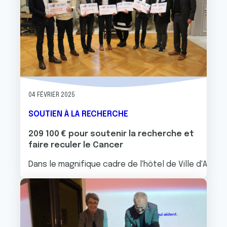
04 FÉVRIER 2025
SOUTIEN À LA RECHERCHE
209 100 € pour soutenir la recherche et
faire reculer le Cancer
Dans le magnifique cadre de l'hôtel de Ville d'Ange