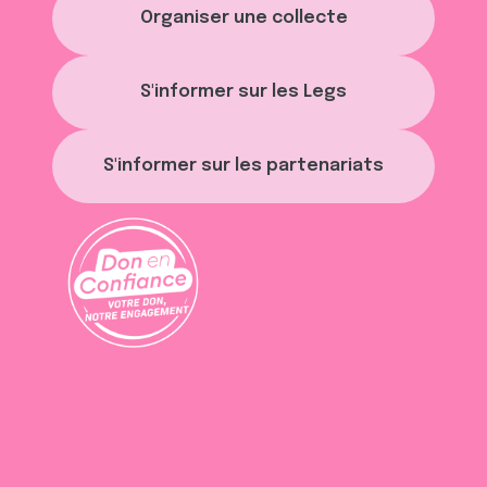
Organiser une collecte
S'informer sur les Legs
S'informer sur les partenariats