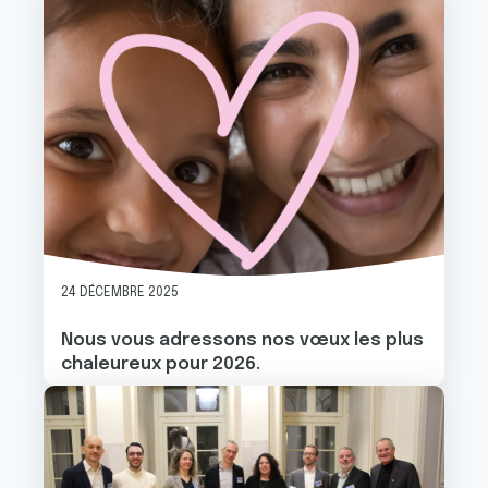
24 DÉCEMBRE 2025
Nous vous adressons nos vœux les plus
chaleureux pour 2026.