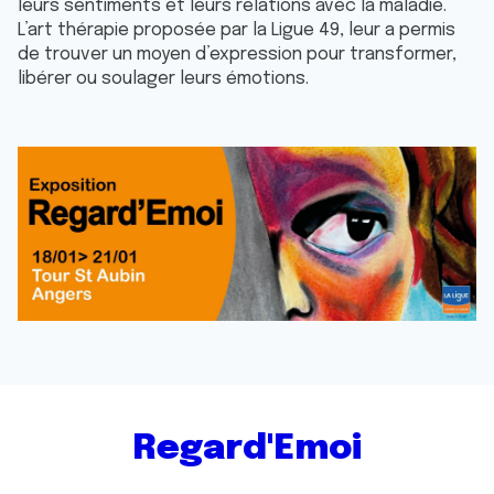
leurs sentiments et leurs relations avec la maladie.
L’art thérapie proposée par la Ligue 49, leur a permis
de trouver un moyen d’expression pour transformer,
libérer ou soulager leurs émotions.
Regard'Emoi