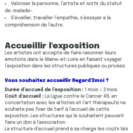
Valoriser la personne, l’artiste et sortir du statut
de «malade».
S’éveiller, travailler l’empathie, s’essayer à la
compréhension de l’autre.
Accueillir l'exposition
Les artistes ont accepté de faire raisonner leurs
émotions dans le Maine-et-Loire en faisant voyager
l’exposition dans les structures publiques ou privées.
Vous souhaitez accueillir Regard'Emoi ?
Durée d’accueil de l’exposition :
1 mois < 3 mois
Coût d’accueil :
La Ligue contre le Cancer 49, en
concertation avec les artistes et l’art thérapeute ne
souhaite pas fixer de tarif à l’accueil de cette
exposition. Les structures qui le souhaitent peuvent
faire un don à l’association.
La structure d’accueil prend à sa charge les coûts liés