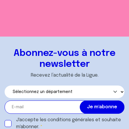
Abonnez-vous à notre
newsletter
Recevez l’actualité de la Ligue.
J'accepte les
conditions générales
et souhaite
m'abonner.