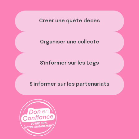
Créer une quête décès
Organiser une collecte
S'informer sur les Legs
S'informer sur les partenariats