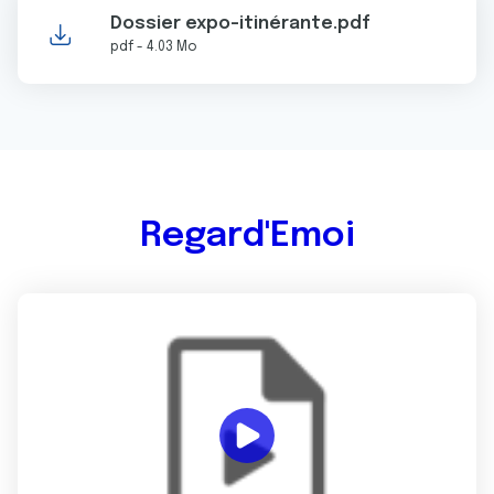
Dossier expo-itinérante.pdf
pdf - 4.03 Mo
Regard'Emoi