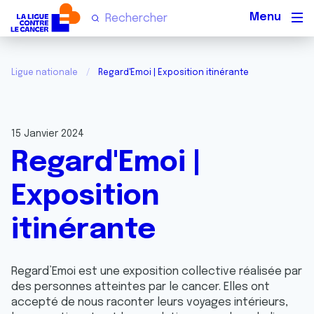
Men
Ligue nationale
Regard'Emoi | Exposition itinérante
15 Janvier 2024
Regard'Emoi |
Exposition
itinérante
Regard’Emoi est une exposition collective réalisée par
des personnes atteintes par le cancer. Elles ont
accepté de nous raconter leurs voyages intérieurs,