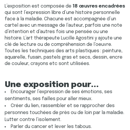
L’exposition est composée de
18 œuvres encadrées
qui sont l’expression libre d’une histoire personnelle
face à la maladie. Chacune est accompagnée d’un
cartel avec un message de l’auteur, parfois une note
d’intention et d’autres fois une pensée ou une
histoire. L’art thérapeute Lucille Agostini y ajoute une
clé de lecture ou de compréhension de l’oeuvre.
Toutes les techniques des arts plastiques : peinture,
aquarelle, fusain, pastels gras et secs, dessin, encre
de couleur, crayons etc sont utilisées.
Une exposition pour...
Encourager l’expression de ses émotions, ses
sentiments, ses failles pour aller mieux.
Créer du lien, rassembler et se rapprocher des
personnes touchées de près ou de loin par la maladie.
Lutter contre l’isolement.
Parler du cancer et lever les tabous.