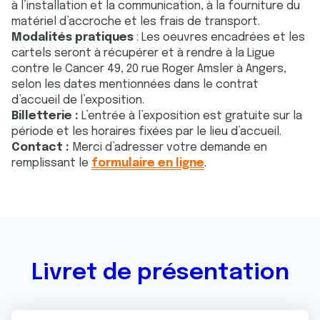
à l’installation et la communication, à la fourniture du
matériel d’accroche et les frais de transport.
Modalités pratiques
: Les oeuvres encadrées et les
cartels seront à récupérer et à rendre à la Ligue
contre le Cancer 49, 20 rue Roger Amsler à Angers,
selon les dates mentionnées dans le contrat
d’accueil de l’exposition.
Billetterie :
L’entrée à l’exposition est gratuite sur la
période et les horaires fixées par le lieu d’accueil.
Contact :
Merci d’adresser votre demande en
remplissant le
formulaire en ligne
.
Livret de présentation