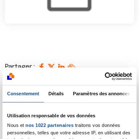
Partager :
Consentement
Détails
Paramètres des annonces
D'autres actualités qui
Utilisation responsable de vos données
pourraient vous
Nous et
nos 1022 partenaires
traitons vos données
intéresser
personnelles, telles que votre adresse IP, en utilisant des