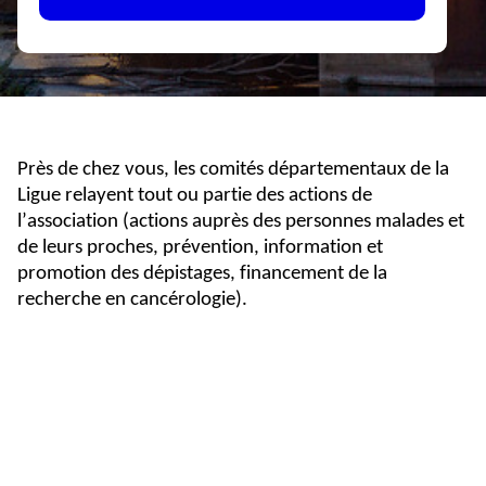
Près de chez vous, les comités départementaux de la
Ligue relayent tout ou partie des actions de
l’association (actions auprès des personnes malades et
de leurs proches, prévention, information et
promotion des dépistages, financement de la
recherche en cancérologie).