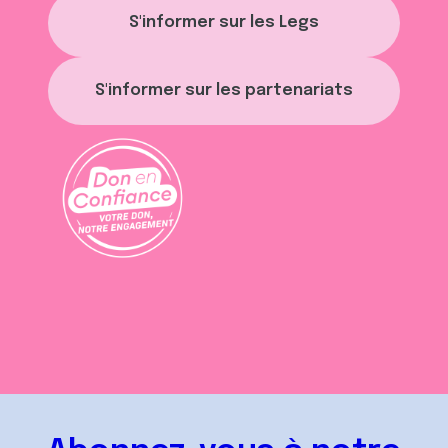
S'informer sur les Legs
S'informer sur les partenariats