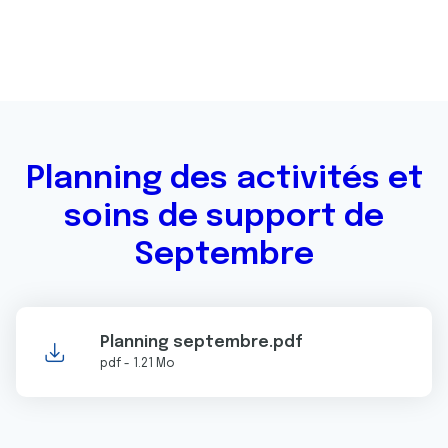
Planning des activités et
soins de support de
Septembre
Planning septembre.pdf
pdf - 1.21 Mo