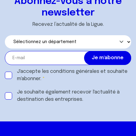
Abonnez-vous à notre
newsletter
Recevez l’actualité de la Ligue.
J'accepte les
conditions générales
et souhaite
m'abonner.
Je souhaite également recevoir l'actualité à
destination des entreprises.