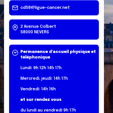
cd58@ligue-cancer.net
2 Avenue Colbert
58000
NEVERS
Permanence d'accueil physique et
téléphonique
Lundi: 9h 12h 14h 17h
Mercredi, jeudi: 14h 17h
Vendredi: 14h 16h
et sur rendez vous
du lundi au vendredi 9h 17h