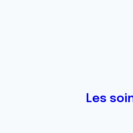
Les soi