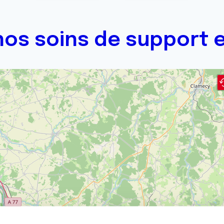
os soins de support e