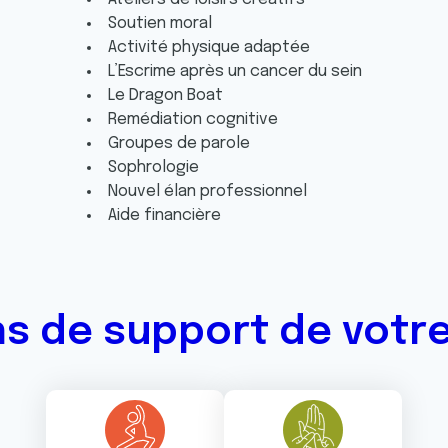
Soutien moral
Activité physique adaptée
L’Escrime après un cancer du sein
Le Dragon Boat
Remédiation cognitive
Groupes de parole
Sophrologie
Nouvel élan professionnel
Aide financière
ns de support de votr