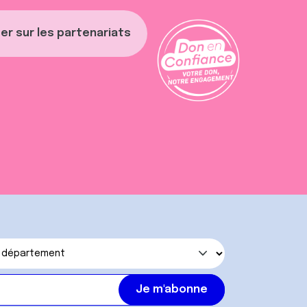
er sur les partenariats