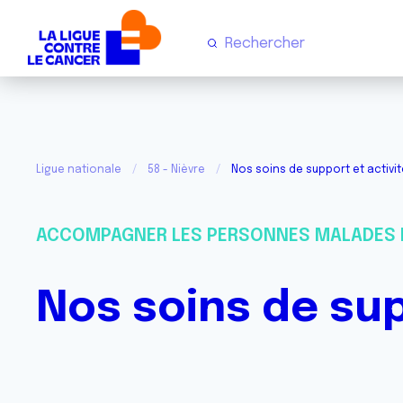
Ligue nationale
58 - Nièvre
Nos soins de support et activit
ACCOMPAGNER LES PERSONNES MALADES 
Nos soins de sup