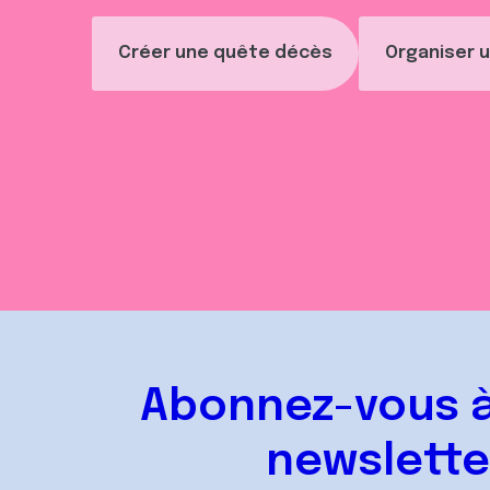
Créer une quête décès
Organiser u
Abonnez-vous à
newslette