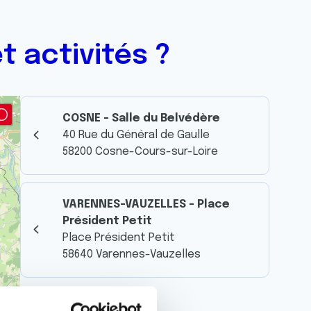
t activités ?
COSNE - Salle du Belvédère
40 Rue du Général de Gaulle
58200 Cosne-Cours-sur-Loire
VARENNES-VAUZELLES - Place
Président Petit
Place Président Petit
58640 Varennes-Vauzelles