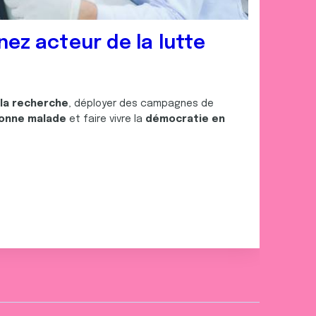
nez acteur de la lutte
 la recherche
, déployer des campagnes de
onne malade
et faire vivre la
démocratie en