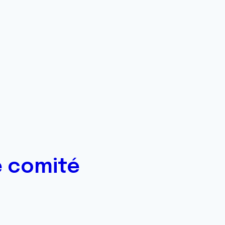
e comité