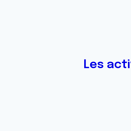
Les act