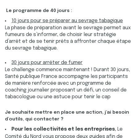
Le programme de 40 jours :
10 jours pour se préparer au sevrage tabagique
La phase de préparation avant le sevrage permet aux
fumeurs de s’informer, de choisir leur stratégie
d’arrêt et de se tenir prêts à affronter chaque étape
du sevrage tabagique.
30 jours pour arrêter de fumer
Le challenge commence maintenant ! Durant 30 jours,
Santé publique France accompagne les participants
de manière renforcée avec un programme de
coaching journalier proposant un défi, un conseil de
tabacologue ou une astuce pour tenir le cap
Je souhaite mettre en place une action, j’ai besoin
d’outils, qui contacter ?
Pour les collectivités et les entreprises
, Le
Comité du Nord vous propose deux guides afin de