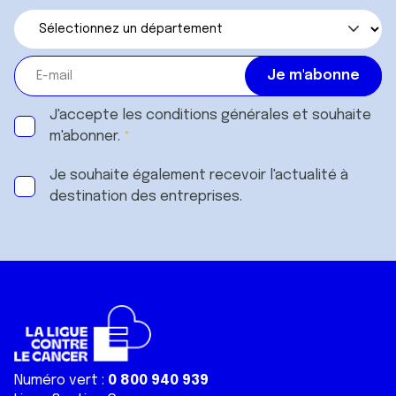
J'accepte les
conditions générales
et souhaite
m'abonner.
Je souhaite également recevoir l'actualité à
destination des entreprises.
Numéro vert :
0 800 940 939