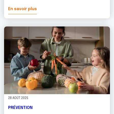
En savoir plus
28 AOÛT 2025
PRÉVENTION