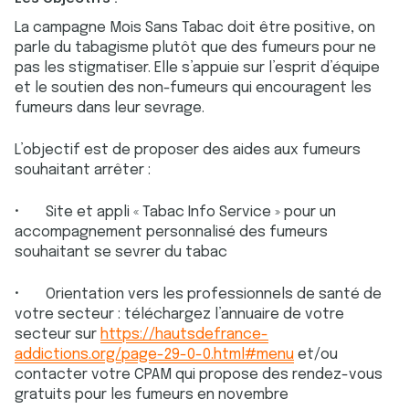
La campagne Mois Sans Tabac doit être positive, on
parle du tabagisme plutôt que des fumeurs pour ne
pas les stigmatiser. Elle s’appuie sur l’esprit d’équipe
et le soutien des non-fumeurs qui encouragent les
fumeurs dans leur sevrage.
L’objectif est de proposer des aides aux fumeurs
souhaitant arrêter :
• Site et appli « Tabac Info Service » pour un
accompagnement personnalisé des fumeurs
souhaitant se sevrer du tabac
• Orientation vers les professionnels de santé de
votre secteur : téléchargez l’annuaire de votre
secteur sur
https://hautsdefrance-
addictions.org/page-29-0-0.html#menu
et/ou
contacter votre CPAM qui propose des rendez-vous
gratuits pour les fumeurs en novembre