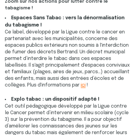
Zoom sur nos actions pour lutter contre le
tabagisme !
Espaces Sans Tabac : vers la dénormalisation
du tabagisme !
Ce label, développé par la Ligue contre le cancer en
partenariat avec les municipalités, concerne des
espaces publics extérieurs non soumis à l'interdiction
de fumer des décrets Bertrand. Un décret municipal
permet d’interdire le tabac dans ces espaces
labellisés. Il s'agit principalement d'espaces conviviaux
et familiaux (plages, aires de jeux, parcs...) accueillant
des enfants, mais aussi des entrées d’écoles et de
collèges. Plus d'informations par
ici
!
Explo tabac : un dispositif adapté !
Cet outil pédagogique développé par la Ligue contre
le Cancer permet d’intervenir en milieu scolaire (cycle
3) sur la prévention du tabagisme. Il a pour objectif
d’améliorer les connaissances des jeunes sur les
dangers du tabac mais également de renforcer leurs