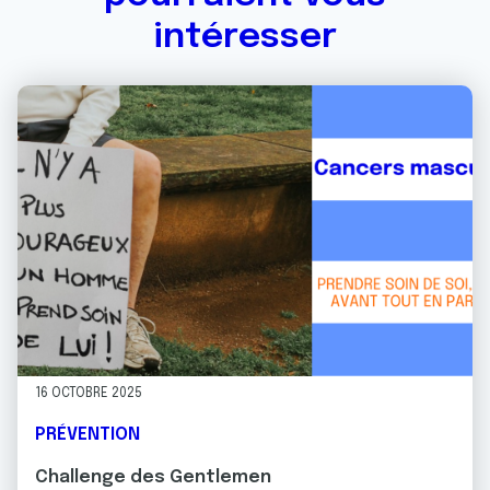
intéresser
16 OCTOBRE 2025
PRÉVENTION
Challenge des Gentlemen