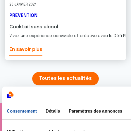
23 JANVIER 2024
PRÉVENTION
Cocktail sans alcool
Vivez une expérience conviviale et créative avec le Défi Pho
En savoir plus
Toutes les actualités
Consentement
Détails
Paramètres des annonces
Je soutiens
La Ligue