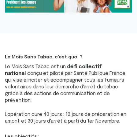
Le Mois Sans Tabac, c’est quoi ?
Le Mois Sans Tabac est un
défi collectif
national
conçu et piloté par Santé Publique France
qui vise à inciter et accompagner tous les fumeurs
volontaires dans leur démarche d'arrêt du tabac
grâce à des actions de communication et de
prévention.
L'opération dure 40 jours : 10 jours de préparation en
amont et 30 jours d'arrêt à parti du 1er Novembre.
Les objectifs :