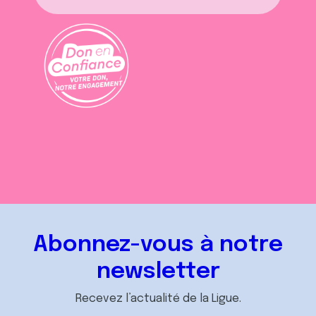
Abonnez-vous à notre
newsletter
Recevez l’actualité de la Ligue.