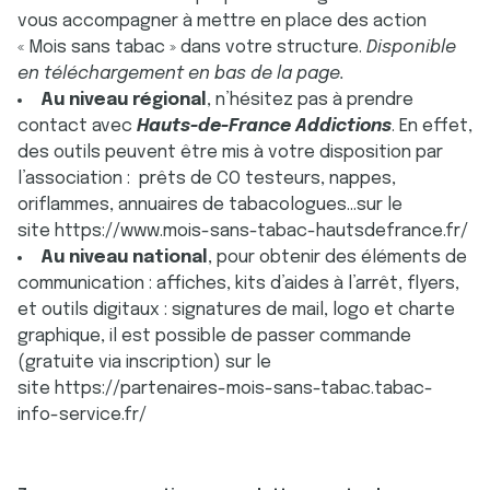
vous accompagner à mettre en place des action
« Mois sans tabac » dans votre structure.
Disponible
en téléchargement en bas de la page.
Au niveau régional
, n’hésitez pas à prendre
contact avec
Hauts-de-France Addictions
. En effet,
des outils peuvent être mis à votre disposition par
l’association : prêts de CO testeurs, nappes,
oriflammes, annuaires de tabacologues...sur le
site
https://www.mois-sans-tabac-hautsdefrance.fr/
Au niveau national
, pour obtenir des éléments de
communication : affiches, kits d’aides à l’arrêt, flyers,
et outils digitaux : signatures de mail, logo et charte
graphique, il est possible de passer commande
(gratuite via inscription) sur le
site
https://partenaires-mois-sans-tabac.tabac-
info-service.fr/