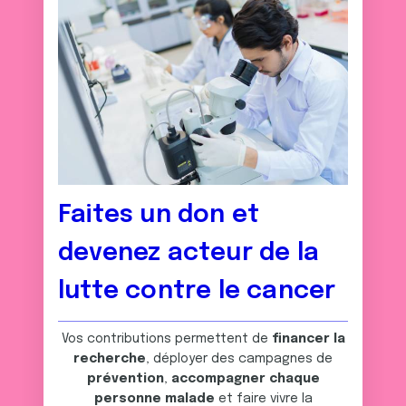
Faites un don et
devenez acteur de la
lutte contre le cancer
Vos contributions permettent de
financer la
recherche
, déployer des campagnes de
prévention
,
accompagner chaque
personne malade
et faire vivre la