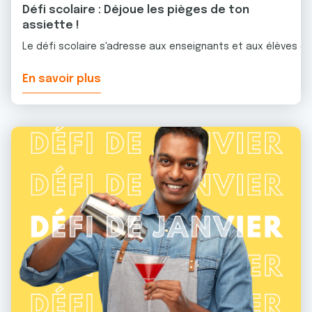
Défi scolaire : Déjoue les pièges de ton
assiette !
Le défi scolaire s'adresse aux enseignants et aux élèves d
En savoir plus