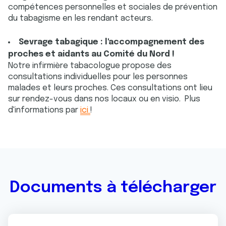
compétences personnelles et sociales de prévention
du tabagisme en les rendant acteurs.
Sevrage tabagique : l'accompagnement des
proches et aidants au Comité du Nord !
​Notre infirmière tabacologue propose des
consultations individuelles pour les personnes
malades et leurs proches. Ces consultations ont lieu
sur rendez-vous dans nos locaux ou en visio. Plus
d'informations par
ici
!
Documents à télécharger