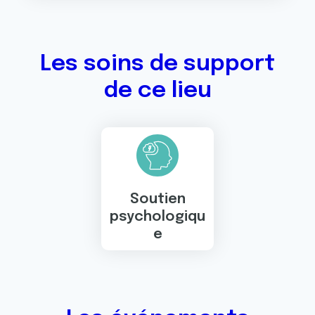
Les soins de support
de ce lieu
Soutien
psychologiqu
e