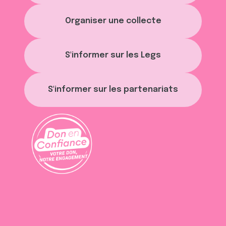
Organiser une collecte
S'informer sur les Legs
S'informer sur les partenariats