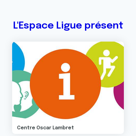
L'Espace Ligue présent
Image
Centre Oscar Lambret