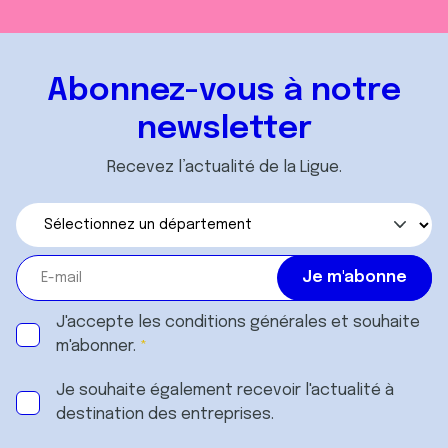
Abonnez-vous à notre
newsletter
Recevez l’actualité de la Ligue.
J'accepte les
conditions générales
et souhaite
m'abonner.
Je souhaite également recevoir l'actualité à
destination des entreprises.