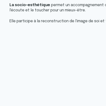
La socio-esthétique
permet un accompagnement cor
l'écoute et le toucher pour un mieux-être.
Elle participe à la reconstruction de l'image de soi et 