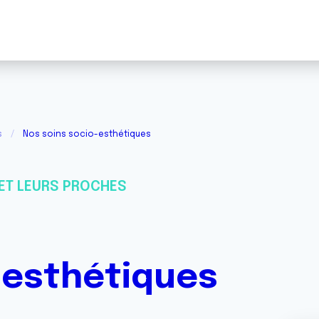
s
Nos soins socio-esthétiques
ET LEURS PROCHES
-esthétiques