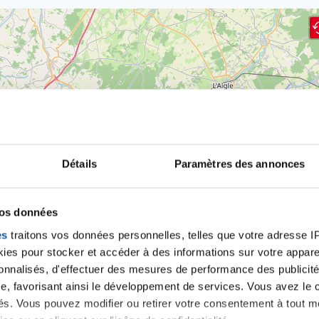
Détails
Paramètres des annonces
vos données
es
traitons vos données personnelles, telles que votre adresse IP,
es pour stocker et accéder à des informations sur votre appareil
sonnalisés, d'effectuer des mesures de performance des publicité
e, favorisant ainsi le développement de services. Vous avez le ch
ités. Vous pouvez modifier ou retirer votre consentement à tout 