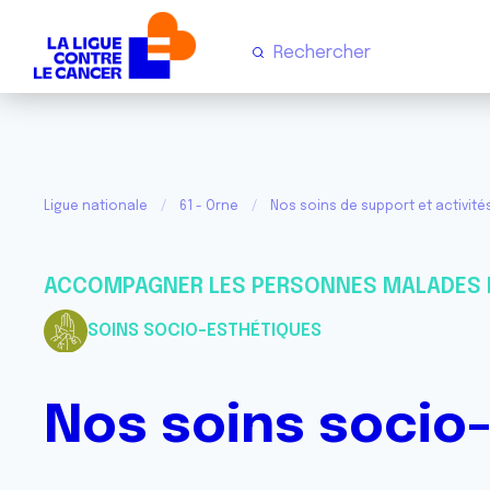
Ligue nationale
61 - Orne
Nos soins de support et activité
ACCOMPAGNER LES PERSONNES MALADES 
SOINS SOCIO-ESTHÉTIQUES
Nos soins socio