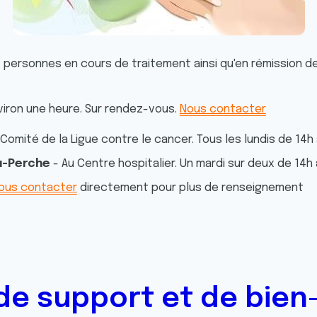
personnes en cours de traitement ainsi qu'en rémission 
iron une heure. Sur rendez-vous.
Nous contacter
 Comité de la Ligue contre le cancer. Tous les lundis de 14h 
u-Perche
- Au Centre hospitalier. Un mardi sur deux de 14h 
ous contacter
directement pour plus de renseignement
 de support et de bien