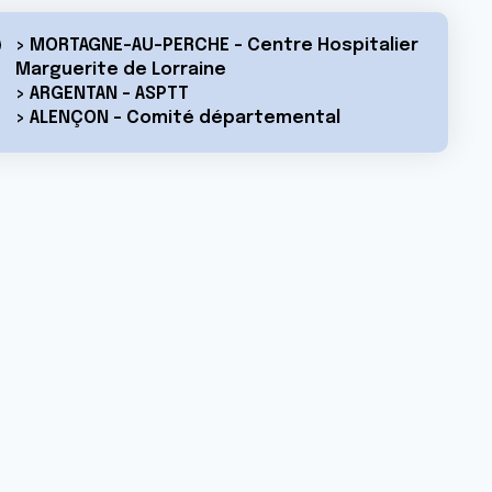
> MORTAGNE-AU-PERCHE - Centre Hospitalier
Marguerite de Lorraine
> ARGENTAN - ASPTT
> ALENÇON - Comité départemental