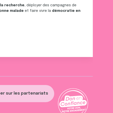
 la recherche
, déployer des campagnes de
onne malade
et faire vivre la
démocratie en
er sur les partenariats