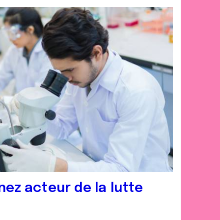
nez acteur de la lutte