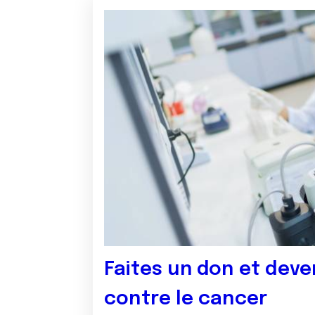
Faites un don et deve
contre le cancer