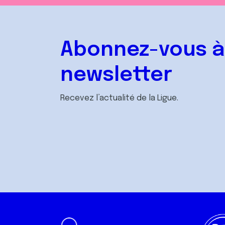
Abonnez-vous à
newsletter
Recevez l’actualité de la Ligue.