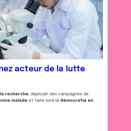
nez acteur de la lutte
 la recherche
, déployer des campagnes de
onne malade
et faire vivre la
démocratie en