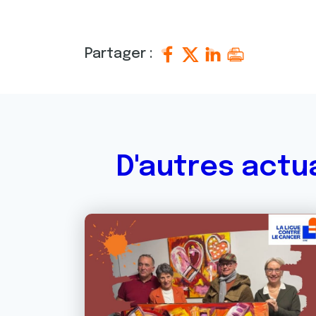
Partager :
D'autres actu