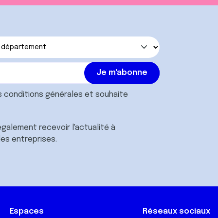
s
conditions générales
et souhaite
galement recevoir l'actualité à
des entreprises.
Espaces
Réseaux sociaux