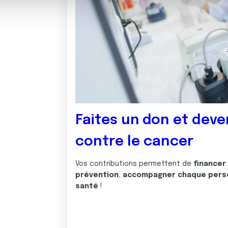
Faites un don et deve
contre le cancer
Vos contributions permettent de
financer
prévention
,
accompagner chaque pers
santé
!