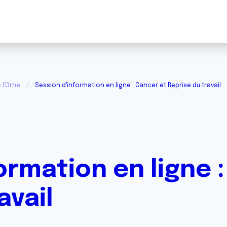
 l'Orne
Session d'information en ligne : Cancer et Reprise du travail
ormation en ligne 
avail