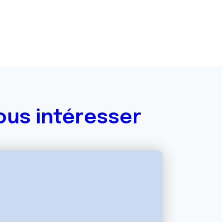
ous intéresser