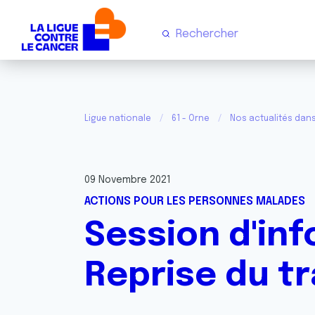
Ligue nationale
61 - Orne
Nos actualités dans
09 Novembre 2021
ACTIONS POUR LES PERSONNES MALADES
Session d'inf
Reprise du tr