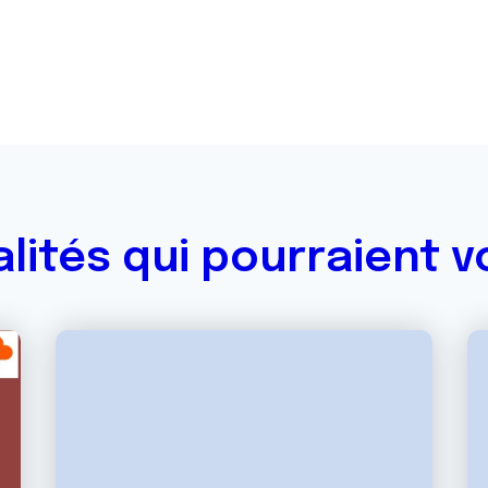
alités qui pourraient v