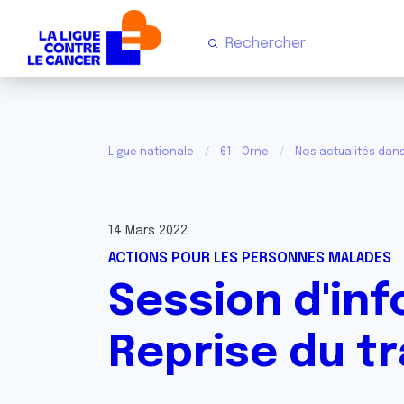
Ligue nationale
61 - Orne
Nos actualités dans
14 Mars 2022
ACTIONS POUR LES PERSONNES MALADES
Session d'inf
Reprise du tr