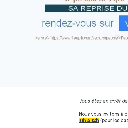
Vous êtes en arrêt de 
Nous vous invitons à p
11h à 12h
(pour les ba