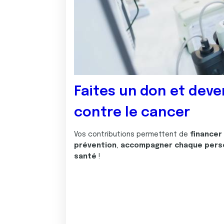
Faites un don et deve
contre le cancer
Vos contributions permettent de
financer
prévention
,
accompagner chaque pers
santé
!