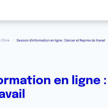
 l'Orne
Session d'information en ligne : Cancer et Reprise du travail
ormation en ligne 
avail