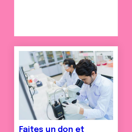
avec d'autres informations que vous leur avez fournies
ou qu'ils ont collectées lors de votre utilisation de leurs
services.
Faites un don et