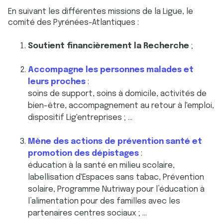
En suivant les différentes missions de la Ligue, le
comité des Pyrénées-Atlantiques :
Soutient financièrement la Recherche
;
Accompagne les personnes malades et
leurs proches
:
soins de support, soins à domicile, activités de
bien-être, accompagnement au retour à l'emploi,
dispositif Lig'entreprises ; …
Mène des actions de prévention santé et
promotion des dépistages
:
éducation à la santé en milieu scolaire,
labellisation d'Espaces sans tabac, Prévention
solaire, Programme Nutriway pour l’éducation à
l’alimentation pour des familles avec les
partenaires centres sociaux ; …