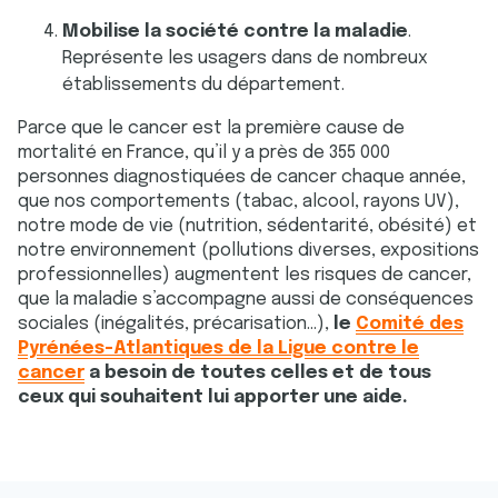
Mobilise la société contre la maladie
.
Représente les usagers dans de nombreux
établissements du département.
Parce que le cancer est la première cause de
mortalité en France, qu’il y a près de 355 000
personnes diagnostiquées de cancer chaque année,
que nos comportements (tabac, alcool, rayons UV),
notre mode de vie (nutrition, sédentarité, obésité) et
notre environnement (pollutions diverses, expositions
professionnelles) augmentent les risques de cancer,
que la maladie s’accompagne aussi de conséquences
sociales (inégalités, précarisation…),
le
Comité des
Pyrénées-Atlantiques de la Ligue contre le
cancer
a besoin de toutes celles et de tous
ceux qui souhaitent lui apporter une aide.