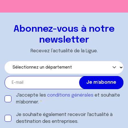
Abonnez-vous à notre
newsletter
Recevez l’actualité de la Ligue.
J'accepte les
conditions générales
et souhaite
m'abonner.
Je souhaite également recevoir l'actualité à
destination des entreprises.