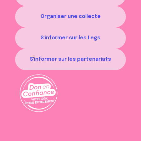
Organiser une collecte
S'informer sur les Legs
S'informer sur les partenariats