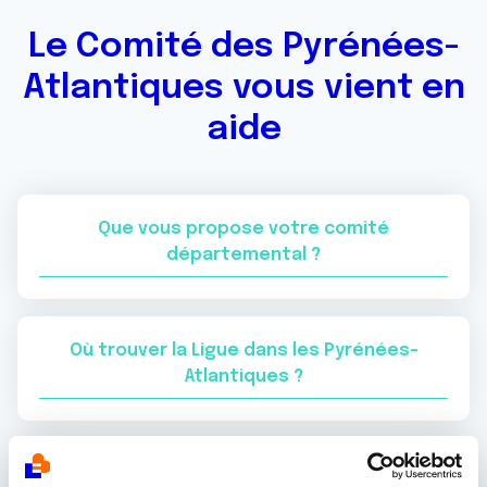
Le Comité des Pyrénées-
Atlantiques vous vient en
aide
Que vous propose votre comité
départemental ?
Où trouver la Ligue dans les Pyrénées-
Atlantiques ?
Quelle est l'organisation du comité 64 de la