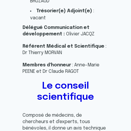
BRUZAUD
Trésorier(e) Adjoint(e)
:
vacant
Délégué Communication et
développement :
Olivier JACQZ
Référent Médical et Scientifique
:
Dr Thierry MORVAN
Membres d'honneur
: Anne-Marie
PEENE et Dr Claude RAGOT
Le conseil
scientifique
Composé de médecins, de
chercheurs et d'experts, tous
bénévoles, il donne un avis technique