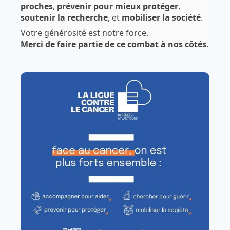
proches
,
prévenir pour mieux protéger
,
soutenir la recherche
, et
mobiliser la société
.
Votre générosité est notre force.
Merci de faire partie de ce combat à nos côtés.