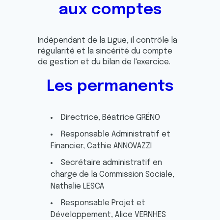
aux comptes
Indépendant de la Ligue, il contrôle la
régularité et la sincérité du compte
de gestion et du bilan de l'exercice.
Les permanents
Directrice, Béatrice GRÉNO
Responsable Administratif et
Financier, Cathie ANNOVAZZI
Secrétaire administratif en
charge de la Commission Sociale,
Nathalie LESCA
Responsable Projet et
Développement, Alice VERNHES