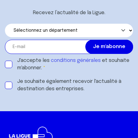
Recevez l’actualité de la Ligue.
J'accepte les
conditions générales
et souhaite
m'abonner.
Je souhaite également recevoir l'actualité à
destination des entreprises.