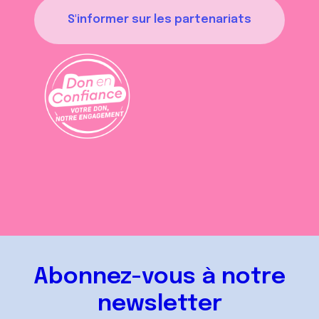
S'informer sur les partenariats
Abonnez-vous à notre
newsletter