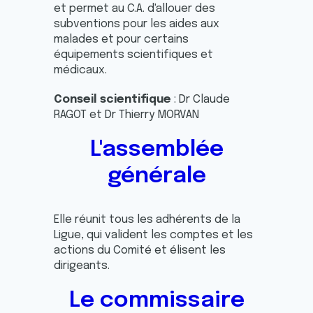
et permet au C.A. d'allouer des
subventions pour les aides aux
malades et pour certains
équipements scientifiques et
médicaux.
Conseil scientifique
: Dr Claude
RAGOT et Dr Thierry MORVAN
L'assemblée
générale
Elle réunit tous les adhérents de la
Ligue, qui valident les comptes et les
actions du Comité et élisent les
dirigeants.
Le commissaire