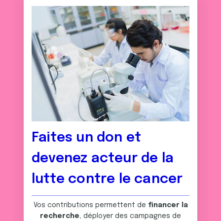
Faites un don et
devenez acteur de la
lutte contre le cancer
Vos contributions permettent de
financer la
recherche
, déployer des campagnes de