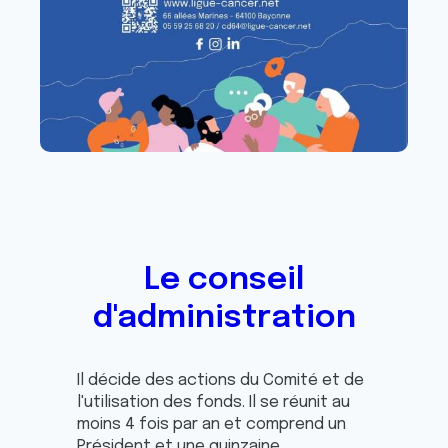
Le conseil
d'administration
Il décide des actions du Comité et de
l'utilisation des fonds. Il se réunit au
moins 4 fois par an et comprend un
Président et une quinzaine