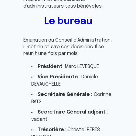
d'administrateurs tous bénévoles.
Le bureau
Emanation du Conseil d'Administration,
il met en œuvre ses décisions. Il se
réunit une fois par mois.
Président
: Marc LEVESQUE
Vice Présidente
: Danièle
DEVAUCHELLE
Secrétaire Générale :
Corinne
BATS
Secrétaire Général adjoint
:
vacant
Trésorière
: Christel PERES