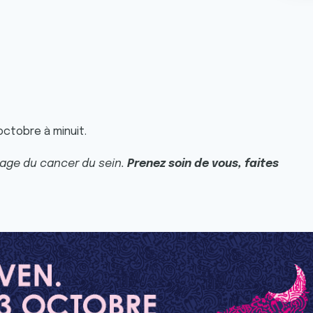
octobre à minuit.
tage du cancer du sein.
Prenez soin de vous, faites