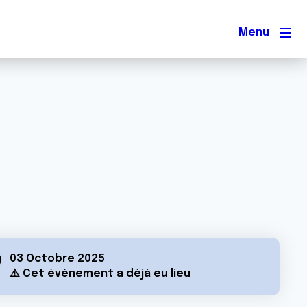
Men
03 Octobre 2025
⚠️ Cet événement a déjà eu lieu