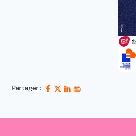
Partager :