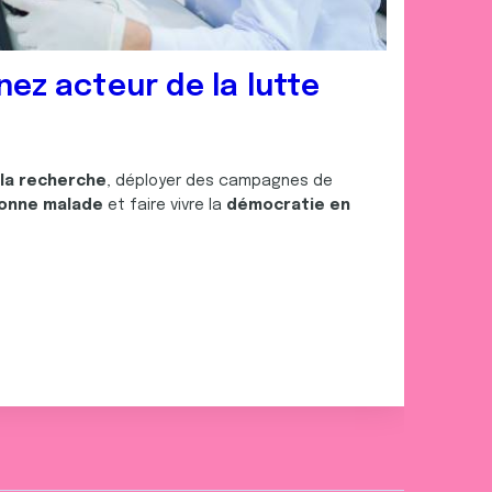
nez acteur de la lutte
 la recherche
, déployer des campagnes de
onne malade
et faire vivre la
démocratie en