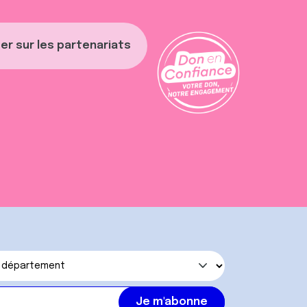
er sur les partenariats