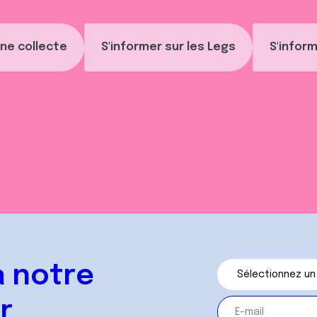
ne collecte
S'informer sur les Legs
S'inform
 notre
r