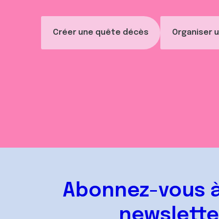
Créer une quête décès
Organiser u
Abonnez-vous à
newslette