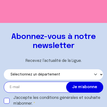
Abonnez-vous à notre
newsletter
Recevez l’actualité de la Ligue.
J'accepte les
conditions générales
et souhaite
m'abonner.