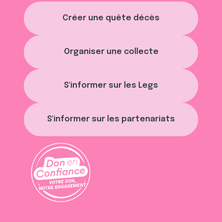
Créer une quête décès
Organiser une collecte
S'informer sur les Legs
S'informer sur les partenariats