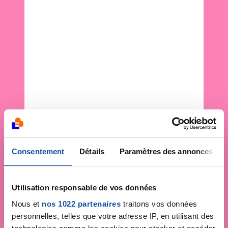
Consentement
Détails
Paramètres des annonces
Utilisation responsable de vos données
Nous et
nos 1022 partenaires
traitons vos données
personnelles, telles que votre adresse IP, en utilisant des