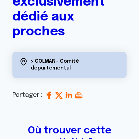
exclusivement
dédié aux
proches
> COLMAR - Comité
départemental
Partager :
Où trouver cette