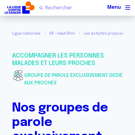
Men
Ligue nationale
68 - Haut-Rhin
Les activités proposées pa
ACCOMPAGNER LES PERSONNES
MALADES ET LEURS PROCHES
GROUPE DE PAROLE EXCLUSIVEMENT DÉDIÉ
AUX PROCHES
Nos groupes de
parole