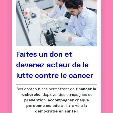
Faites un don et
devenez acteur de la
lutte contre le cancer
Vos contributions permettent de
financer la
recherche
, déployer des campagnes de
prévention
,
accompagner chaque
personne malade
et faire vivre la
démocratie en santé
!