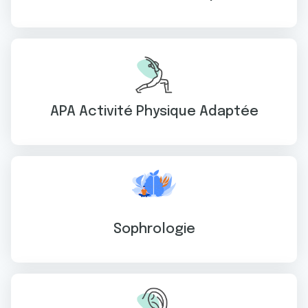
APA Activité Physique Adaptée
Sophrologie