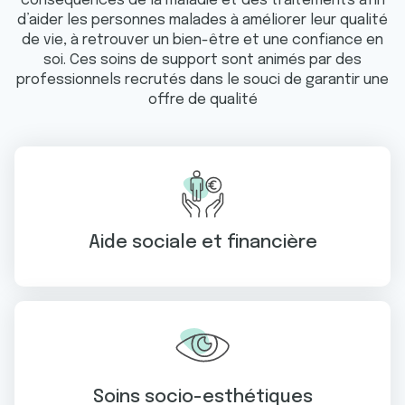
conséquences de la maladie et des traitements afin
d’aider les personnes malades à améliorer leur qualité
de vie, à retrouver un bien-être et une confiance en
soi. Ces soins de support sont animés par des
professionnels recrutés dans le souci de garantir une
offre de qualité
Aide sociale et financière
Soins socio-esthétiques