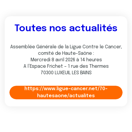
Toutes nos actualités
Assemblée Générale de la Ligue Contre le Cancer,
comité de Haute-Saône :
Mercredi 8 avril 2026 à 14 heures
A l’Espace Frichet – 1 rue des Thermes
70300 LUXEUIL LES BAINS
https://www.ligue-cancer.net/70-
hautesaone/actualites