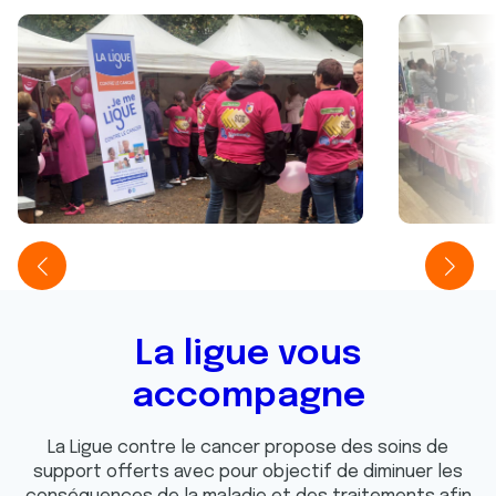
La ligue vous
accompagne
La Ligue contre le cancer propose des soins de
support offerts avec pour objectif de diminuer les