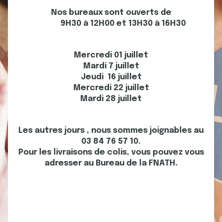
Nos bureaux sont ouverts de
9H30 à 12H00 et 13H30 à 16H30
Mercredi 01 juillet
Mardi 7 juillet
Jeudi 16 juillet
Mercredi 22 juillet
Mardi 28 juillet
Les autres jours , nous sommes joignables au
03 84 76 57 10.
Pour les livraisons de colis, vous pouvez vous
adresser au Bureau de la FNATH.