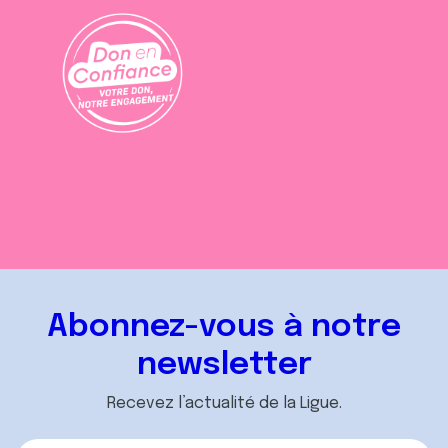
Abonnez-vous à notre
newsletter
Recevez l’actualité de la Ligue.