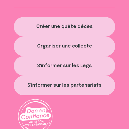
Créer une quête décès
Organiser une collecte
S'informer sur les Legs
S'informer sur les partenariats