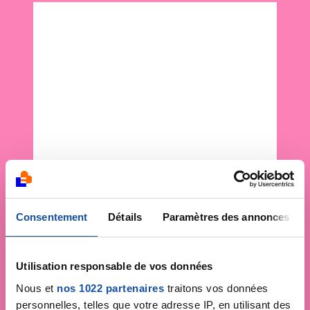
Consentement
Détails
Paramètres des annonces
Utilisation responsable de vos données
Nous et
nos 1022 partenaires
traitons vos données
personnelles, telles que votre adresse IP, en utilisant des