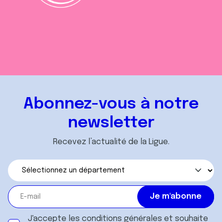
Abonnez-vous à notre
newsletter
Recevez l’actualité de la Ligue.
J'accepte les
conditions générales
et souhaite