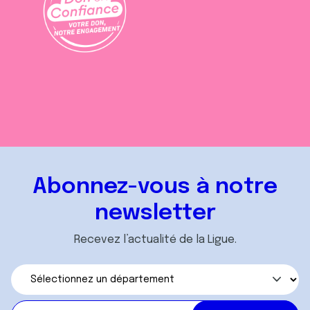
Abonnez-vous à notre
newsletter
Recevez l’actualité de la Ligue.