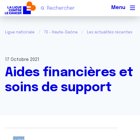
Men
Ligue nationale
70 - Haute-Saône
Les actualités récentes
17 Octobre 2021
Aides financières et
soins de support