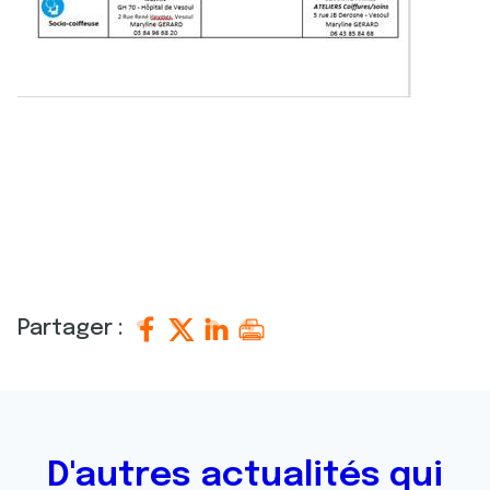
Partager :
D'autres actualités qui