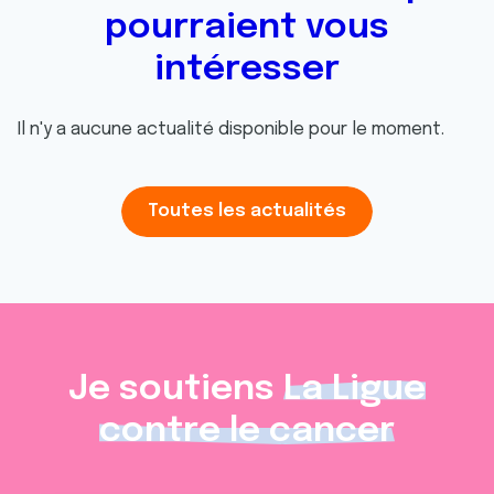
pourraient vous
intéresser
Il n'y a aucune actualité disponible pour le moment.
Toutes les actualités
Je soutiens
La Ligue
contre le cancer