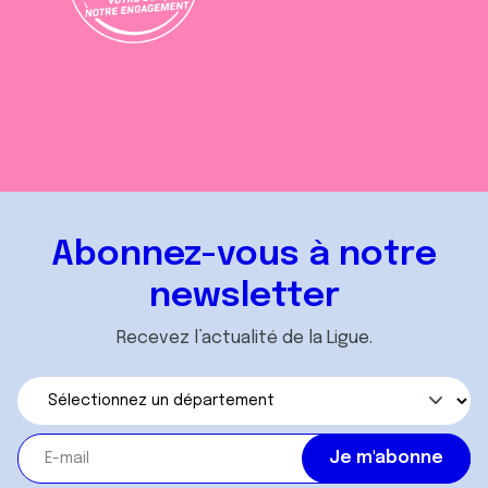
Abonnez-vous à notre
newsletter
Recevez l’actualité de la Ligue.