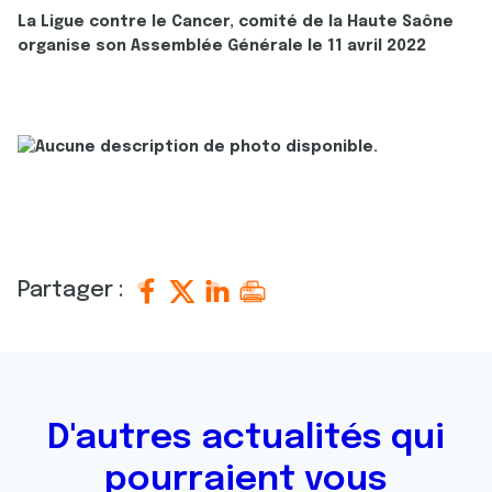
La Ligue contre le Cancer, comité de la Haute Saône
organise son Assemblée Générale le 11 avril 2022
Partager :
D'autres actualités qui
pourraient vous