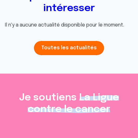
intéresser
Il n'y a aucune actualité disponible pour le moment.
Toutes les actualités
Je soutiens
La Ligue
contre le cancer