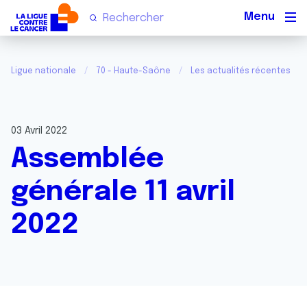
Men
Ligue nationale
70 - Haute-Saône
Les actualités récentes
03 Avril 2022
Assemblée
générale 11 avril
2022