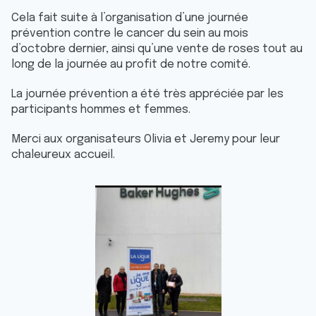
Cela fait suite à l’organisation d’une journée
prévention contre le cancer du sein au mois
d’octobre dernier, ainsi qu’une vente de roses tout au
long de la journée au profit de notre comité.
La journée prévention a été très appréciée par les
participants hommes et femmes.
Merci aux organisateurs Olivia et Jeremy pour leur
chaleureux accueil.