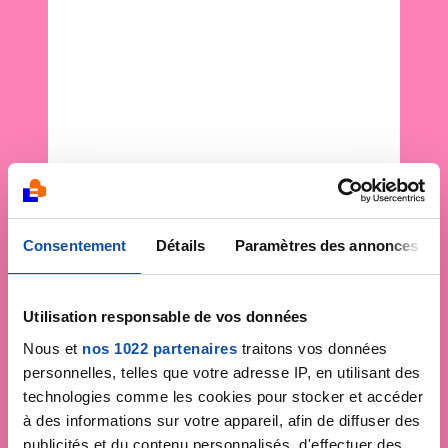
Consentement
Détails
Paramètres des annonces
Utilisation responsable de vos données
Nous et
nos 1022 partenaires
traitons vos données
personnelles, telles que votre adresse IP, en utilisant des
technologies comme les cookies pour stocker et accéder
à des informations sur votre appareil, afin de diffuser des
publicités et du contenu personnalisés, d'effectuer des