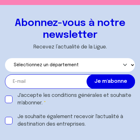
Abonnez-vous à notre
newsletter
Recevez l’actualité de la Ligue.
J'accepte les
conditions générales
et souhaite
m'abonner.
Je souhaite également recevoir l'actualité à
destination des entreprises.