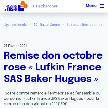
Men
Ligue nationale
70 - Haute-Saône
Les actualités récentes
21 Février 2024
Remise don octobre
rose « Lufkin France
SAS Baker Hugues »
Notre comité remercie l’entreprise et l’ensemble du
personnel « Lufkin France SAS Baker Hugues » pour la
remise d’un don global de 1297,50€.