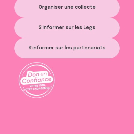
Organiser une collecte
S'informer sur les Legs
S'informer sur les partenariats