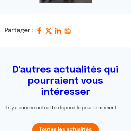
Partager :
D'autres actualités qui
pourraient vous
intéresser
Il n'y a aucune actualité disponible pour le moment.
Toutes les actualités