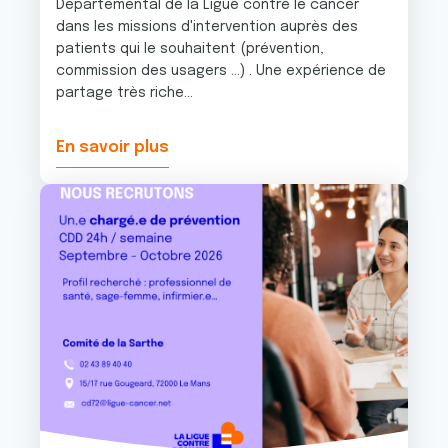
Départemental de la Ligue contre le cancer
dans les missions d'intervention auprès des
patients qui le souhaitent (prévention,
commission des usagers …) . Une expérience de
partage très riche...
En savoir plus
Image