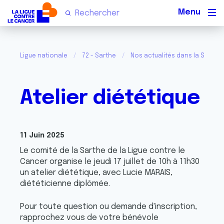
Men
Ligue nationale
72 - Sarthe
Nos actualités dans la Sarthe
Atelier diététique
11 Juin 2025
Le comité de la Sarthe de la Ligue contre le
Cancer organise le jeudi 17 juillet de 10h à 11h30
un atelier diététique, avec Lucie MARAIS,
diététicienne diplômée.
Pour toute question ou demande d'inscription,
rapprochez vous de votre bénévole