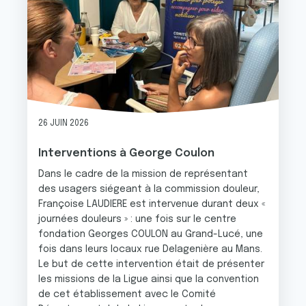
26 JUIN 2026
Interventions à George Coulon
Dans le cadre de la mission de représentant
des usagers siégeant à la commission douleur,
Françoise LAUDIERE est intervenue durant deux «
journées douleurs » : une fois sur le centre
fondation Georges COULON au Grand-Lucé, une
fois dans leurs locaux rue Delagenière au Mans.
Le but de cette intervention était de présenter
les missions de la Ligue ainsi que la convention
de cet établissement avec le Comité