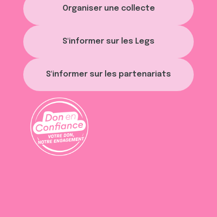
Organiser une collecte
S'informer sur les Legs
S'informer sur les partenariats