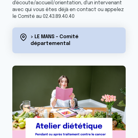
d'écoute/accueil/orientation, d'un intervenant
avec qui vous êtes déjà en contact ou appelez
le Comité au 02.43.89.40.40
> LE MANS - Comité
départemental