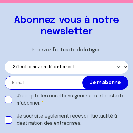
Abonnez-vous à notre
newsletter
Recevez l’actualité de la Ligue.
J'accepte les
conditions générales
et souhaite
m'abonner.
Je souhaite également recevoir l'actualité à
destination des entreprises.