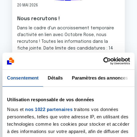
20 MAI 2026
Nous recrutons !
Dans le cadre d'un accroissement temporaire
d'activité en lien avec Octobre Rose, nous
recrutons ! Toutes les informations dans la
fiche jointe. Date limite des candidatures : 14
juin 2026 (CV + lettre de motivation)
En savoir plus
Consentement
Détails
Paramètres des annonces
Image
Utilisation responsable de vos données
Nous et
nos 1022 partenaires
traitons vos données
personnelles, telles que votre adresse IP, en utilisant des
technologies comme les cookies pour stocker et accéder
à des informations sur votre appareil, afin de diffuser des