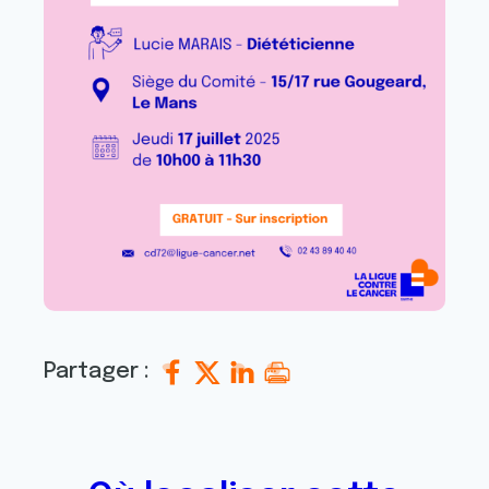
Partager :