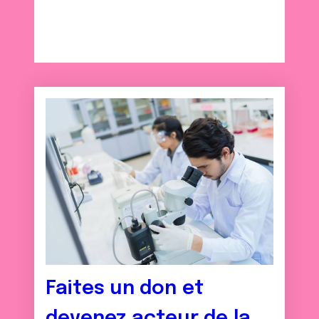
Faites un don et
devenez acteur de la