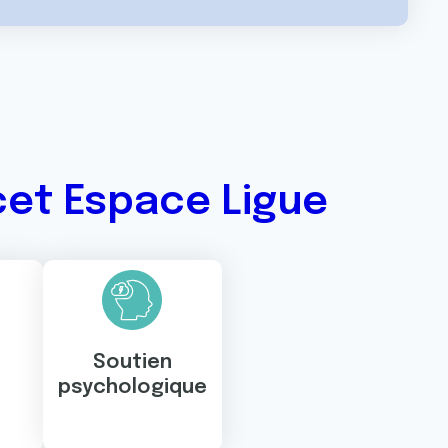
cet Espace Ligue
Soutien
psychologique