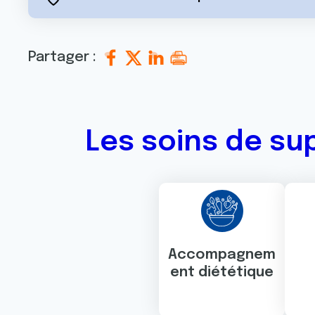
Partager :
Les soins de su
Accompagnem
ent diététique