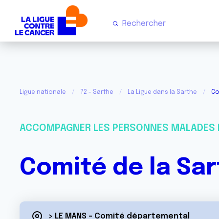
Ligue nationale
72 - Sarthe
La Ligue dans la Sarthe
Co
ACCOMPAGNER LES PERSONNES MALADES 
Comité de la Sar
> LE MANS - Comité départemental