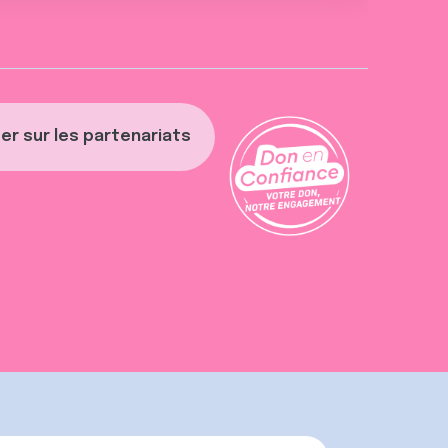
er sur les partenariats