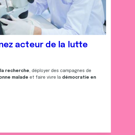
nez acteur de la lutte
 la recherche
, déployer des campagnes de
onne malade
et faire vivre la
démocratie en