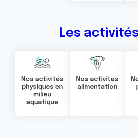
Les activité
Nos activités
Nos activités
No
physiques en
alimentation
milieu
aquatique