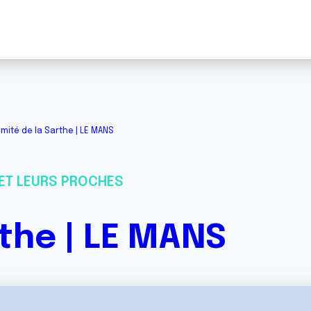
mité de la Sarthe | LE MANS
ET LEURS PROCHES
the | LE MANS