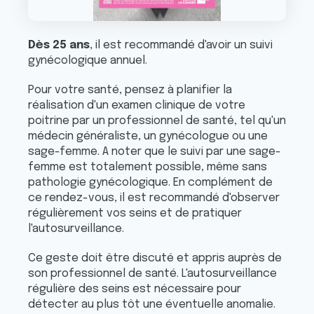
Dès 25 ans
, il est recommandé d'avoir un suivi
gynécologique annuel.
Pour votre santé, pensez à planifier la
réalisation d'un examen clinique de votre
poitrine par un professionnel de santé, tel qu'un
médecin généraliste, un gynécologue ou une
sage-femme. A noter que le suivi par une sage-
femme est totalement possible, même sans
pathologie gynécologique. En complément de
ce rendez-vous, il est recommandé d'observer
régulièrement vos seins et de pratiquer
l'autosurveillance.
Ce geste doit être discuté et appris auprès de
son professionnel de santé. L'autosurveillance
régulière des seins est nécessaire pour
détecter au plus tôt une éventuelle anomalie.