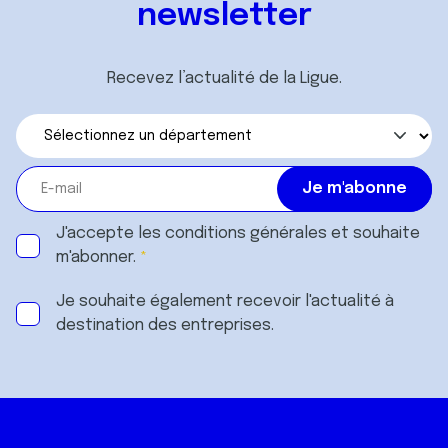
newsletter
Recevez l’actualité de la Ligue.
J'accepte les
conditions générales
et souhaite
m'abonner.
Je souhaite également recevoir l'actualité à
destination des entreprises.