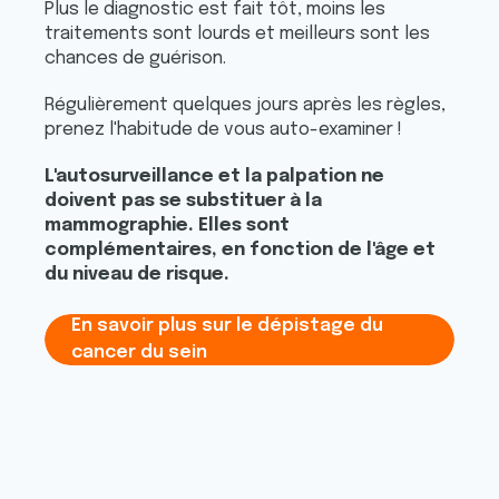
Plus le diagnostic est fait tôt, moins les
traitements sont lourds et meilleurs sont les
chances de guérison.
Régulièrement quelques jours après les règles,
prenez l'habitude de vous auto-examiner !
L'autosurveillance et la palpation ne
doivent pas se substituer à la
mammographie. Elles sont
complémentaires, en fonction de l'âge et
du niveau de risque.
En savoir plus sur le dépistage du
cancer du sein