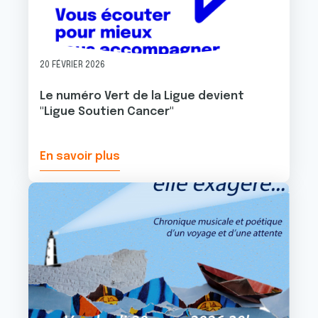
20 FÉVRIER 2026
Le numéro Vert de la Ligue devient
"Ligue Soutien Cancer"
En savoir plus
Image