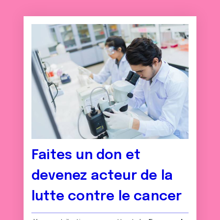
Faites un don et
devenez acteur de la
lutte contre le cancer