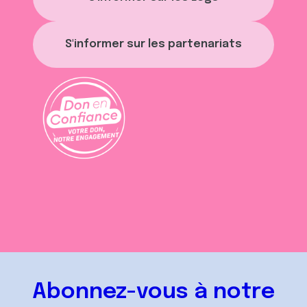
S'informer sur les partenariats
Abonnez-vous à notre