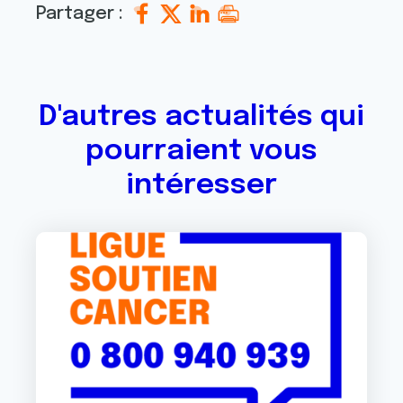
Partager :
D'autres actualités qui
pourraient vous
intéresser
Image