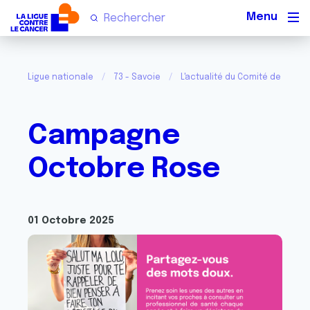
Men
Ligue nationale
73 - Savoie
L'actualité du Comité de la Sav
Campagne
Octobre Rose
01 Octobre 2025