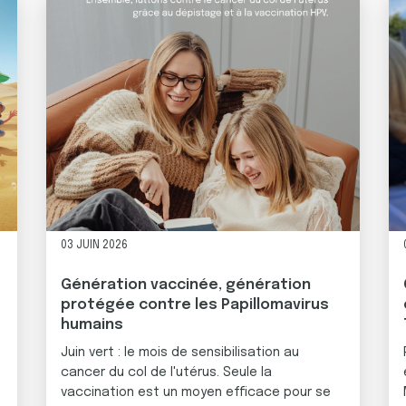
03 JUIN 2026
Génération vaccinée, génération
protégée contre les Papillomavirus
humains
Juin vert : le mois de sensibilisation au
cancer du col de l'utérus. Seule la
vaccination est un moyen efficace pour se