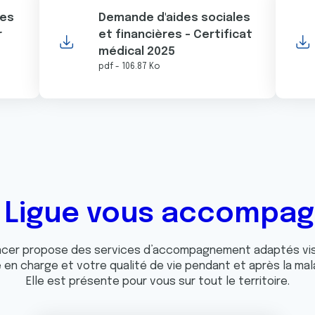
les
Demande d'aides sociales
r
et financières - Certificat
médical 2025
pdf - 106.87 Ko
 Ligue vous accompa
ancer propose des services d’accompagnement adaptés vis
e en charge et votre qualité de vie pendant et après la mal
Elle est présente pour vous sur tout le territoire.