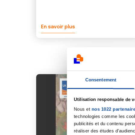
En savoir plus
Consentement
Utilisation responsable de 
Nous et
nos 1022 partenair
technologies comme les cooki
publicités et du contenu per
réaliser des études d’audienc