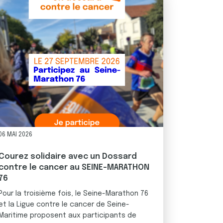
06 MAI 2026
Courez solidaire avec un Dossard
contre le cancer au SEINE-MARATHON
76
Pour la troisième fois, le Seine-Marathon 76
et la Ligue contre le cancer de Seine-
Maritime proposent aux participants de