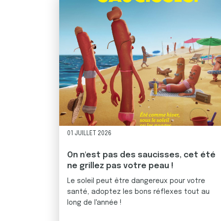
01 JUILLET 2026
On n'est pas des saucisses, cet été
ne grillez pas votre peau !
Le soleil peut être dangereux pour votre
santé, adoptez les bons réflexes tout au
long de l'année !