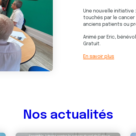
Une nouvelle initiative 
touchés par le cancer d
anciens patients ou p
Animé par Eric, bénévo
Gratuit.
En savoir plus
Nos actualités