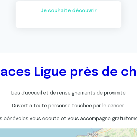
Je souhaite découvrir
aces Ligue près de c
Lieu d'accueil et de renseignements de proximité
Ouvert à toute personne touchée par le cancer
s bénévoles vous écoute et vous accompagne gratuitem