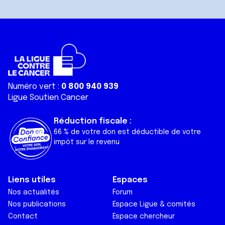
Numéro vert :
0 800 940 939
Ligue Soutien Cancer
Réduction fiscale :
66 % de votre don est déductible de votre
impôt sur le revenu
Liens utiles
Espaces
Nos actualités
Forum
Nos publications
Espace Ligue & comités
Contact
Espace chercheur