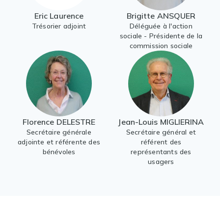
Eric Laurence
Brigitte ANSQUER
Trésorier adjoint
Déléguée à l'action
sociale - Présidente de la
commission sociale
Florence DELESTRE
Jean-Louis MIGLIERINA
Secrétaire générale
Secrétaire général et
adjointe et référente des
référent des
bénévoles
représentants des
usagers