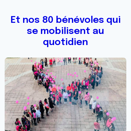
Et nos 80 bénévoles qui
se mobilisent au
quotidien