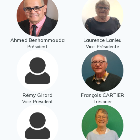
Ahmed Benhammouda
Laurence Lanieu
Président
Vice-Présidente
Rémy Girard
François CARTIER
Vice-Président
Trésorier