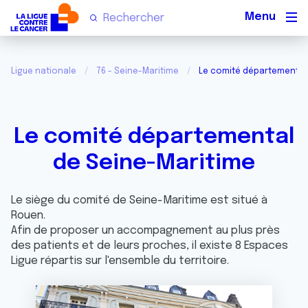
Men
Ligue nationale
76 - Seine-Maritime
Le comité départemental
Le comité départemental
de Seine-Maritime
Le siège du comité de Seine-Maritime est situé à
Rouen.
Afin de proposer un accompagnement au plus près
des patients et de leurs proches, il existe 8 Espaces
Ligue répartis sur l'ensemble du territoire.