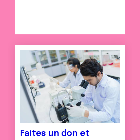
Faites un don et