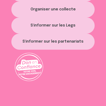
Organiser une collecte
S'informer sur les Legs
S'informer sur les partenariats