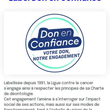
Labellisée depuis 1991, la Ligue contre le cancer
s’engage ainsi à respecter les principes de sa Charte
de déontologie.
Cet engagement l’amène à s’interroger sur l’impact
social de ses actions, mais aussi sur ses modes de