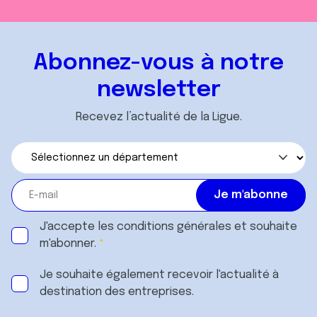
Abonnez-vous à notre
newsletter
Recevez l’actualité de la Ligue.
J'accepte les
conditions générales
et souhaite
m'abonner.
Je souhaite également recevoir l'actualité à
destination des entreprises.