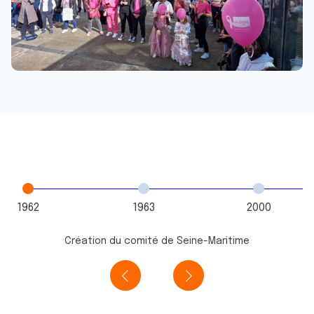
1962
1963
2000
Création du comité de Seine-Maritime