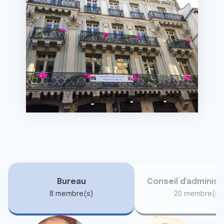
Bureau
Conseil d'administ
8 membre(s)
20 membre(s)