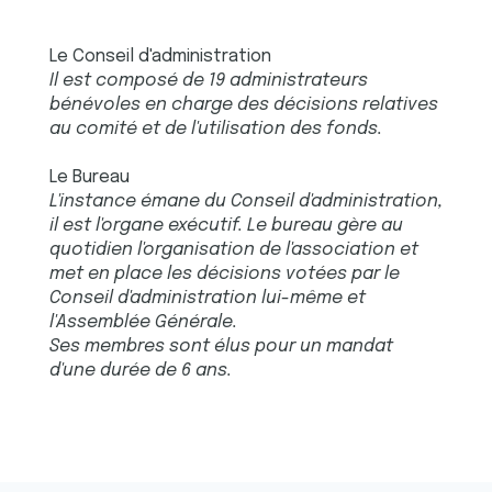
Le Conseil d'administration
Il est composé de 19 administrateurs
bénévoles en charge des décisions relatives
au comité et de l'utilisation des fonds.
Le Bureau
L'instance
émane du Conseil d'administration,
il est l'organe exécutif. Le bureau gère au
quotidien l'organisation de l'association et
met en place les décisions votées par le
Conseil d'administration lui-même et
l'Assemblée Générale.
Ses membres sont élus pour un mandat
d'une durée de 6 ans.