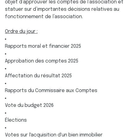
objet d’approuver les comptes de l’association et
statuer sur d’importantes décisions relatives au
fonctionnement de l’association.
Ordre du jour :
Rapports moral et financier 2025
Approbation des comptes 2025
Affectation du résultat 2025
Rapports du Commissaire aux Comptes
Vote du budget 2026
Élections
Votes sur l'acquisition d'un bien immobilier