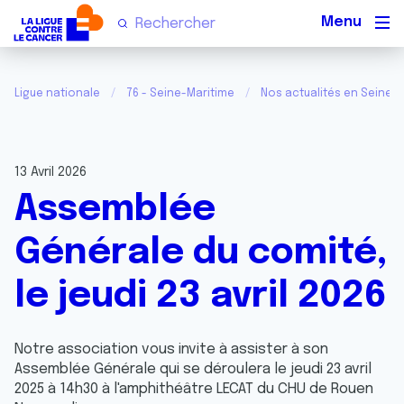
Men
Ligue nationale
76 - Seine-Maritime
Nos actualités en Seine-
13 Avril 2026
Assemblée
Générale du comité,
le jeudi 23 avril 2026
Notre association vous invite à assister à son
Assemblée Générale qui se déroulera le jeudi 23 avril
2025 à 14h30 à l'amphithéâtre LECAT du CHU de Rouen