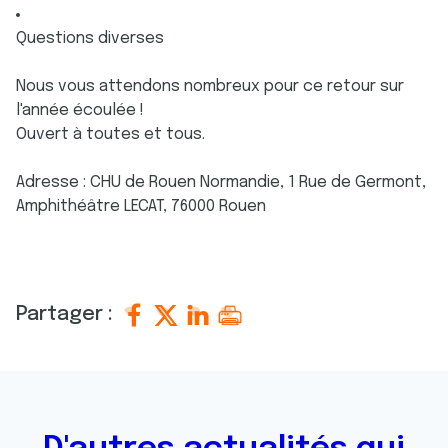
Questions diverses
Nous vous attendons nombreux pour ce retour sur
l'année écoulée !
Ouvert à toutes et tous.
Adresse : CHU de Rouen Normandie, 1 Rue de Germont,
Amphithéâtre LECAT, 76000 Rouen
Partager :