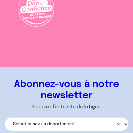
Abonnez-vous à notre
newsletter
Recevez l’actualité de la Ligue.