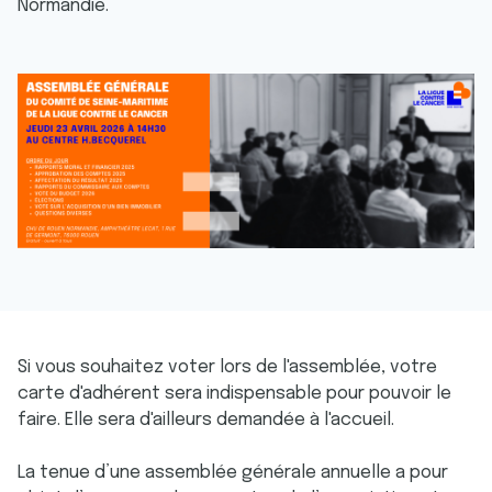
Normandie.
Si vous souhaitez voter lors de l'assemblée, votre
carte d'adhérent sera indispensable pour pouvoir le
faire. Elle sera d'ailleurs demandée à l'accueil.
La tenue d’une assemblée générale annuelle a pour