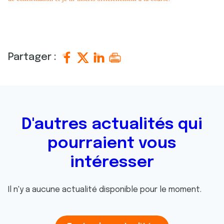
Partager :
D'autres actualités qui
pourraient vous
intéresser
Il n'y a aucune actualité disponible pour le moment.