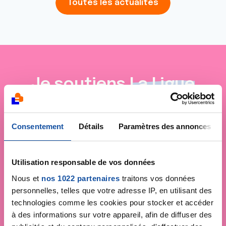
Toutes les actualités
Je soutiens
La Ligue
contre le cancer
Consentement
Détails
Paramètres des annonces
Utilisation responsable de vos données
Nous et
nos 1022 partenaires
traitons vos données
personnelles, telles que votre adresse IP, en utilisant des
technologies comme les cookies pour stocker et accéder
à des informations sur votre appareil, afin de diffuser des