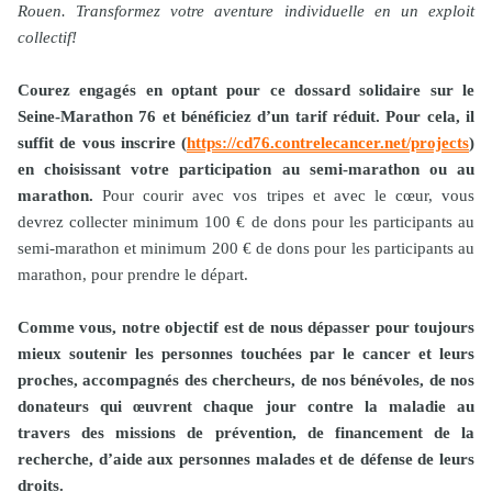
Rouen. Transformez votre aventure individuelle en un exploit
collectif!
Courez engagés en optant pour ce dossard solidaire sur le
Seine-Marathon 76 et bénéficiez d’un tarif réduit. Pour cela, il
suffit de vous inscrire (
https://cd76.contrelecancer.net/projects
)
en choisissant votre participation au semi-marathon ou au
marathon.
Pour courir avec vos tripes et avec le cœur, vous
devrez collecter minimum 100 € de dons pour les participants au
semi-marathon et minimum 200 € de dons pour les participants au
marathon, pour prendre le départ.
Comme vous, notre objectif est de nous dépasser pour toujours
mieux soutenir les personnes touchées par le cancer et leurs
proches, accompagnés des chercheurs, de nos bénévoles, de nos
donateurs qui œuvrent chaque jour contre la maladie au
travers des missions de prévention, de financement de la
recherche, d’aide aux personnes malades et de défense de leurs
droits.