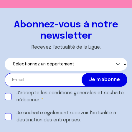
Abonnez-vous à notre
newsletter
Recevez l’actualité de la Ligue.
J'accepte les
conditions générales
et souhaite
m'abonner.
Je souhaite également recevoir l'actualité à
destination des entreprises.