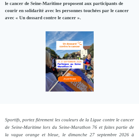
le cancer de Seine-Maritime proposent aux participants de
courir en solidarité avec les personnes touchées par le cancer
avec « Un dossard contre le cancer ».
Sportifs, portez fièrement les couleurs de la Ligue contre le cancer
de Seine-Maritime lors du Seine-Marathon 76 et faites partie de
la vague orange et bleue, le dimanche 27 septembre 2026 à