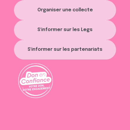
Organiser une collecte
S'informer sur les Legs
S'informer sur les partenariats