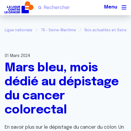
Men
Ligue nationale
76 - Seine-Maritime
Nos actualités en Seine-
01 Mars 2024
Mars bleu, mois
dédié au dépistage
du cancer
colorectal
En savoir plus sur le dépistage du cancer du côlon. Un