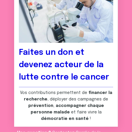
Faites un don et
devenez acteur de la
lutte contre le cancer
Vos contributions permettent de
financer la
recherche
, déployer des campagnes de
prévention
,
accompagner chaque
personne malade
et faire vivre la
démocratie en santé
!