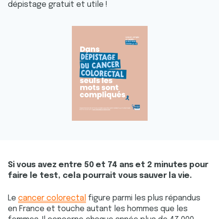
dépistage gratuit et utile !
Si vous avez entre 50 et 74 ans et 2 minutes pour
faire le test, cela pourrait vous sauver la vie.
Le
cancer colorectal
figure parmi les plus répandus
en France et touche autant les hommes que les