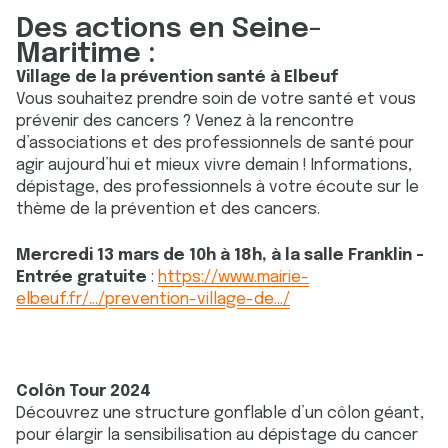
Des actions en Seine-
Maritime :
Village de la prévention santé à Elbeuf
Vous souhaitez prendre soin de votre santé et vous
prévenir des cancers ? Venez à la rencontre
d’associations et des professionnels de santé pour
agir aujourd’hui et mieux vivre demain ! Informations,
dépistage, des professionnels à votre écoute sur le
thème de la prévention et des cancers.
Mercredi 13 mars de 10h à 18h, à la salle Franklin -
Entrée gratuite
:
https://www.mairie-
elbeuf.fr/.../prevention-village-de.../
Colôn Tour 2024
Découvrez une structure gonflable d’un côlon géant,
pour élargir la sensibilisation au dépistage du cancer