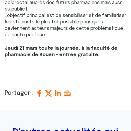
colorectal auprès des futurs pharmaciens mais aussi
du public !
L'objectif principal est de sensibiliser et de familiariser
les étudiants le plus tôt possible pour qu’ils
deviennent acteurs majeurs de cette problématique
de santé publique.
Jeudi 21 mars toute la journée, à la faculté de
pharmacie de Rouen - entrée gratuite.
Partager :