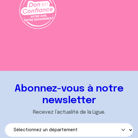
Abonnez-vous à notre
newsletter
Recevez l’actualité de la Ligue.