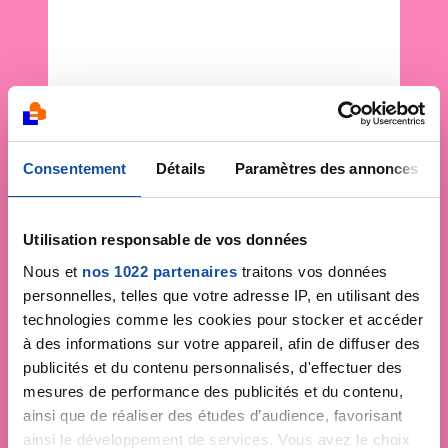
Consentement
Détails
Paramètres des annonces
Utilisation responsable de vos données
Nous et
nos 1022 partenaires
traitons vos données
personnelles, telles que votre adresse IP, en utilisant des
technologies comme les cookies pour stocker et accéder
à des informations sur votre appareil, afin de diffuser des
publicités et du contenu personnalisés, d'effectuer des
mesures de performance des publicités et du contenu,
ainsi que de réaliser des études d’audience, favorisant
ainsi le développement de services. Vous avez le choix