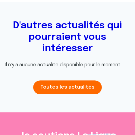
D'autres actualités qui
pourraient vous
intéresser
Il n'y a aucune actualité disponible pour le moment.
Toutes les actualités