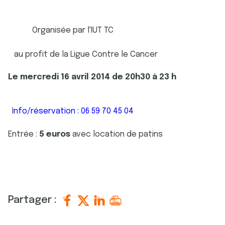
Organisée par l'IUT TC
au profit de la Ligue Contre le Cancer
Le mercredi 16 avril 2014 de 20h30 à 23 h
I
nfo/réservation : 06 59 70 45 04
Entrée :
5 euros
avec location de patins
Partager :