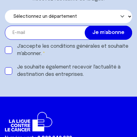
J'accepte les
conditions générales
et souhaite
m'abonner.
Je souhaite également recevoir l'actualité à
destination des entreprises.