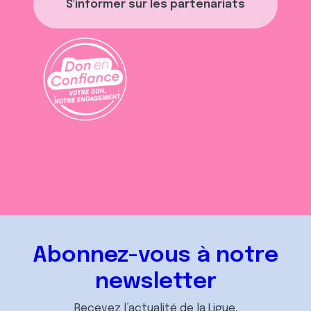
S'informer sur les partenariats
Abonnez-vous à notre
newsletter
Recevez l’actualité de la Ligue.