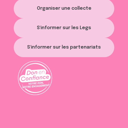
Organiser une collecte
S'informer sur les Legs
S'informer sur les partenariats