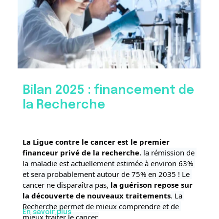
Bilan 2025 : financement de
la Recherche
La Ligue contre le cancer est le premier 
financeur privé de la recherche.
 la rémission de 
la maladie est actuellement estimée à environ 63% 
et sera probablement autour de 75% en 2035 ! Le 
cancer ne disparaîtra pas, 
la guérison repose sur 
la découverte de nouveaux traitements
. La 
Recherche permet de mieux comprendre et de 
En savoir plus
mieux traiter le cancer.