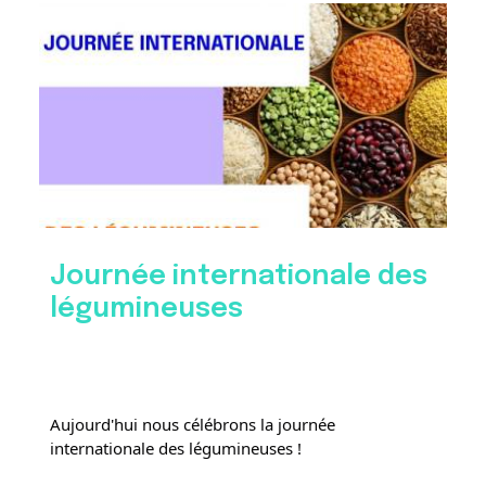
Journée internationale des
légumineuses
Aujourd'hui nous célébrons la journée 
internationale des légumineuses !