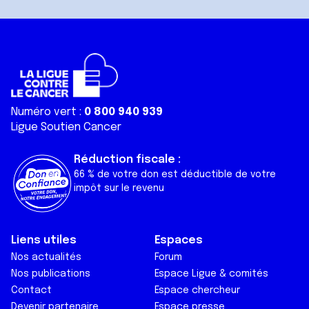
Numéro vert :
0 800 940 939
Ligue Soutien Cancer
Réduction fiscale :
66 % de votre don est déductible de votre
impôt sur le revenu
Liens utiles
Espaces
Nos actualités
Forum
Nos publications
Espace Ligue & comités
Contact
Espace chercheur
Devenir partenaire
Espace presse