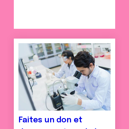
Faites un don et