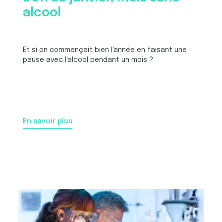
alcool
Et si on commençait bien l'année en faisant une
pause avec l'alcool pendant un mois ?
En savoir plus