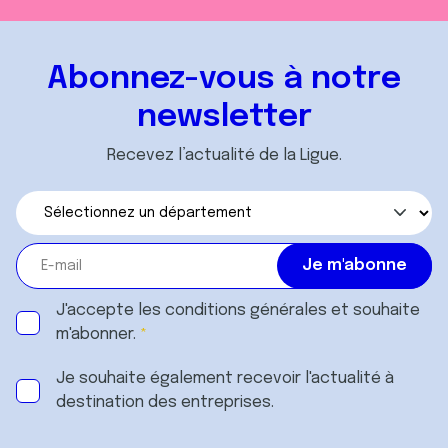
Abonnez-vous à notre
newsletter
Recevez l’actualité de la Ligue.
J'accepte les
conditions générales
et souhaite
m'abonner.
Je souhaite également recevoir l'actualité à
destination des entreprises.