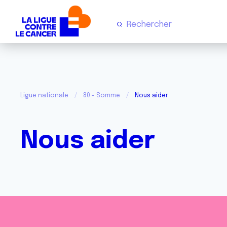
Ligue nationale
80 - Somme
Nous aider
Nous aider