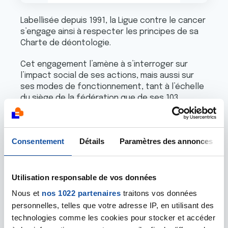
Labellisée depuis 1991, la Ligue contre le cancer
s’engage ainsi à respecter les principes de sa
Charte de déontologie.
Cet engagement l’amène à s’interroger sur
l’impact social de ses actions, mais aussi sur
ses modes de fonctionnement, tant à l’échelle
du siège de la fédération que de ses 103
comités.
Consentement
Détails
Paramètres des annonces
Nos valeurs
Utilisation responsable de vos données
Nous et
nos 1022 partenaires
traitons vos données
personnelles, telles que votre adresse IP, en utilisant des
technologies comme les cookies pour stocker et accéder