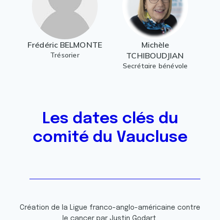
Frédéric BELMONTE
Michèle
Trésorier
TCHIBOUDJIAN
Secrétaire bénévole
Les dates clés du
comité du Vaucluse
Création de la Ligue franco-anglo-américaine contre
le cancer par Justin Godart.