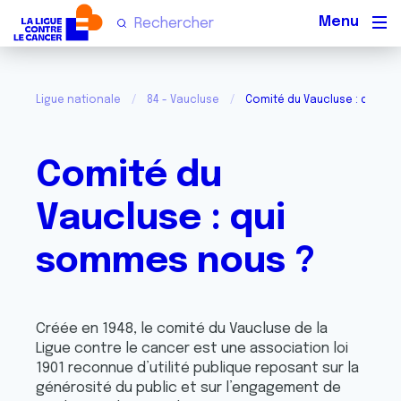
Men
Ligue nationale
84 - Vaucluse
Comité du Vaucluse : qui s
Comité du
Vaucluse : qui
sommes nous ?
Créée en 1948, le comité du Vaucluse de la
Ligue contre le cancer est une association loi
1901 reconnue d’utilité publique reposant sur la
générosité du public et sur l’engagement de