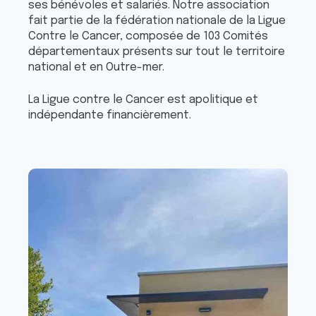
ses bénévoles et salariés. Notre association
fait partie de la fédération nationale de la Ligue
Contre le Cancer, composée de 103 Comités
départementaux présents sur tout le territoire
national et en Outre-mer.
La Ligue contre le Cancer est apolitique et
indépendante financièrement.