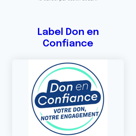
Label Don en
Confiance