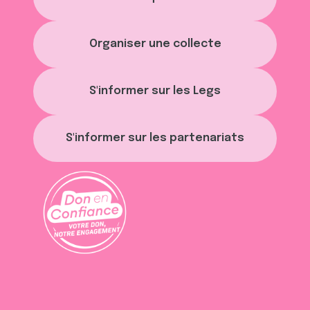
Organiser une collecte
S'informer sur les Legs
S'informer sur les partenariats