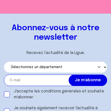
Abonnez-vous à notre
newsletter
Recevez l’actualité de la Ligue.
J'accepte les
conditions générales
et souhaite
m'abonner.
Je souhaite également recevoir l'actualité à