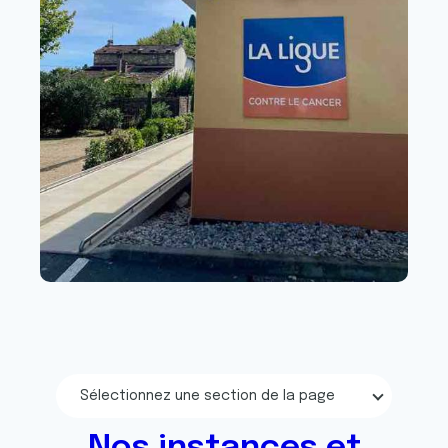
Sélectionnez une section de la page