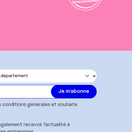
s
conditions générales
et souhaite
galement recevoir l'actualité à
des entreprises.