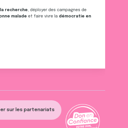
 la recherche
, déployer des campagnes de
onne malade
et faire vivre la
démocratie en
er sur les partenariats