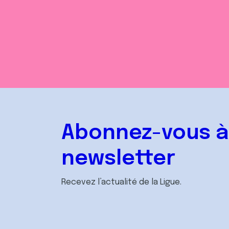
Abonnez-vous à
newsletter
Recevez l’actualité de la Ligue.