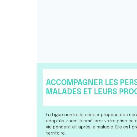
ACCOMPAGNER LES PER
MALADES ET LEURS PRO
La Ligue contre le cancer propose des s
adaptés visant à améliorer votre prise en 
vie pendant et après la maladie. Elle est p
territoire.