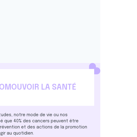
ROMOUVOIR LA SANTÉ
tudes, notre mode de vie ou nos
imé que 40% des cancers peuvent être
révention et des actions de la promotion
gir au quotidien.