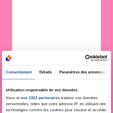
Consentement
Détails
Paramètres des annonces
Utilisation responsable de vos données
Nous et
nos 1022 partenaires
traitons vos données
personnelles, telles que votre adresse IP, en utilisant des
technologies comme les cookies pour stocker et accéder