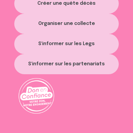
Créer une quête décès
Organiser une collecte
S'informer sur les Legs
S'informer sur les partenariats