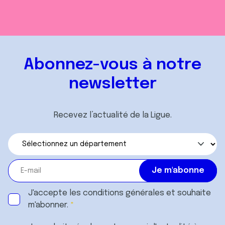
Abonnez-vous à notre
newsletter
Recevez l’actualité de la Ligue.
J'accepte les
conditions générales
et souhaite
m'abonner.