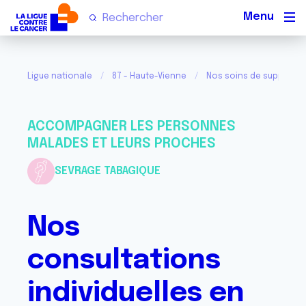
Men
Ligue nationale
87 - Haute-Vienne
Nos soins de support et
ACCOMPAGNER LES PERSONNES
MALADES ET LEURS PROCHES
SEVRAGE TABAGIQUE
Nos
consultations
individuelles en