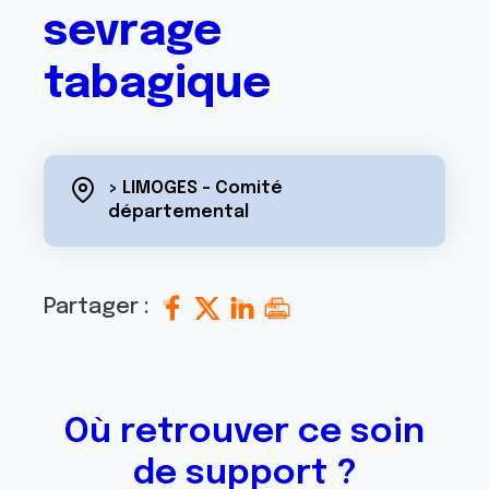
sevrage
tabagique
> LIMOGES - Comité
départemental
Partager :
Où retrouver ce soin
de support ?