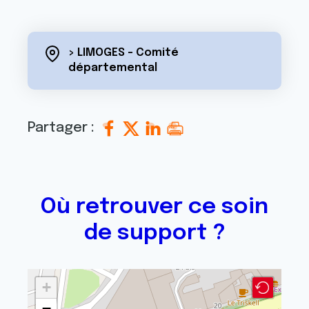
> LIMOGES - Comité
départemental
Partager :
Où retrouver ce soin
de support ?
+
−