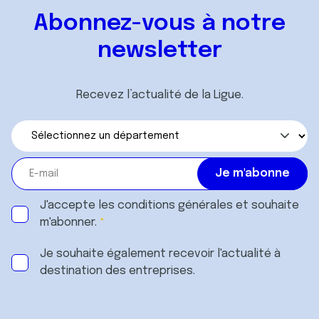
Abonnez-vous à notre
newsletter
Recevez l’actualité de la Ligue.
J'accepte les
conditions générales
et souhaite
m'abonner.
Je souhaite également recevoir l'actualité à
destination des entreprises.