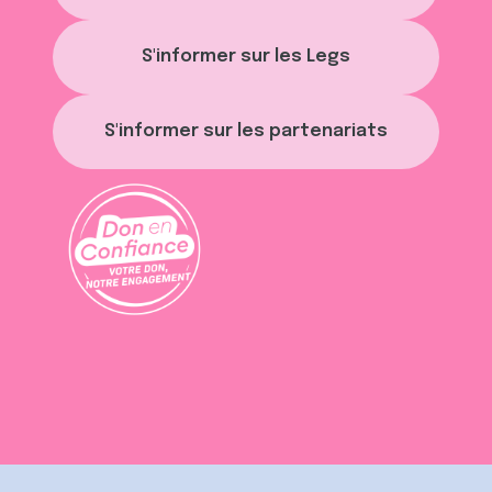
S'informer sur les Legs
S'informer sur les partenariats