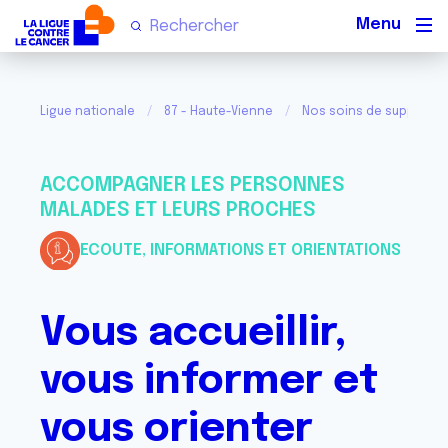
Men
Ligue nationale
87 - Haute-Vienne
Nos soins de support et
ACCOMPAGNER LES PERSONNES
MALADES ET LEURS PROCHES
ECOUTE, INFORMATIONS ET ORIENTATIONS
Vous accueillir,
vous informer et
vous orienter