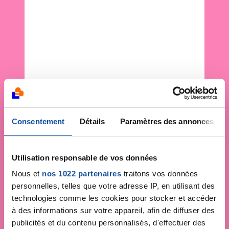
Consentement
Détails
Paramètres des annonces
Utilisation responsable de vos données
Nous et
nos 1022 partenaires
traitons vos données
personnelles, telles que votre adresse IP, en utilisant des
technologies comme les cookies pour stocker et accéder
à des informations sur votre appareil, afin de diffuser des
publicités et du contenu personnalisés, d'effectuer des