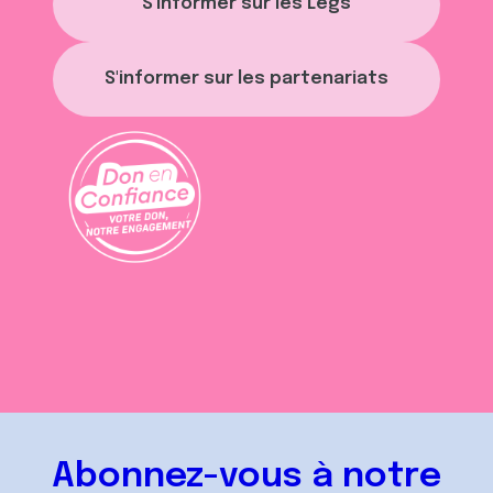
S'informer sur les Legs
S'informer sur les partenariats
Abonnez-vous à notre