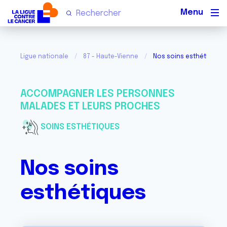
Men
Ligue nationale
87 - Haute-Vienne
Nos soins esthétiques
ACCOMPAGNER LES PERSONNES
MALADES ET LEURS PROCHES
SOINS ESTHÉTIQUES
Nos soins
esthétiques