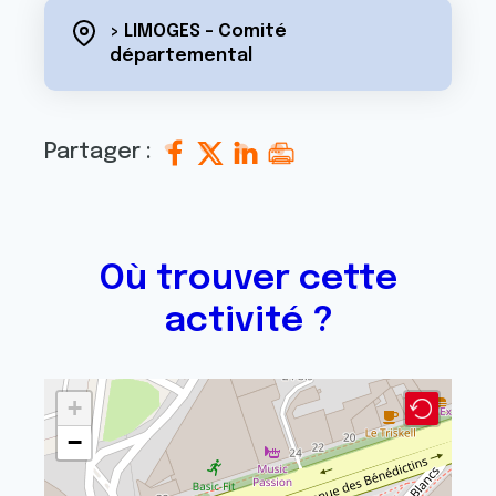
> LIMOGES - Comité
départemental
Partager :
Où trouver cette
activité ?
+
−