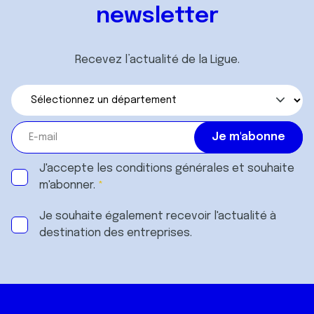
newsletter
Recevez l’actualité de la Ligue.
J'accepte les
conditions générales
et souhaite
m'abonner.
Je souhaite également recevoir l'actualité à
destination des entreprises.