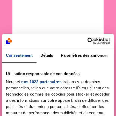
Consentement
Détails
Paramètres des annonces
Utilisation responsable de vos données
Nous et
nos 1022 partenaires
traitons vos données
personnelles, telles que votre adresse IP, en utilisant des
technologies comme les cookies pour stocker et accéder
à des informations sur votre appareil, afin de diffuser des
publicités et du contenu personnalisés, d'effectuer des
mesures de performance des publicités et du contenu,