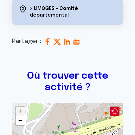
> LIMOGES - Comité
départemental
Partager :
Où trouver cette
activité ?
+
−