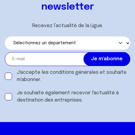
newsletter
Recevez l’actualité de la Ligue.
J'accepte les
conditions générales
et souhaite
m'abonner.
Je souhaite également recevoir l'actualité à
destination des entreprises.