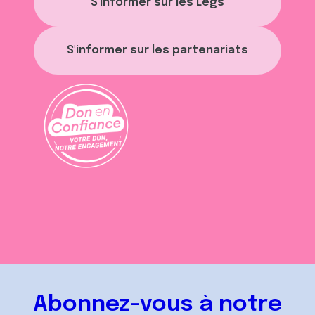
S'informer sur les Legs
S'informer sur les partenariats
Abonnez-vous à notre