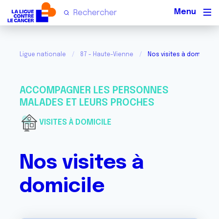
Men
Ligue nationale
87 - Haute-Vienne
Nos visites à domicile
ACCOMPAGNER LES PERSONNES
MALADES ET LEURS PROCHES
VISITES À DOMICILE
Nos visites à
domicile