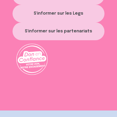
S'informer sur les Legs
S'informer sur les partenariats