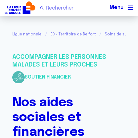
Men
Ligue nationale
90 - Territoire de Belfort
Soins de support
ACCOMPAGNER LES PERSONNES
MALADES ET LEURS PROCHES
SOUTIEN FINANCIER
Nos aides
sociales et
financières