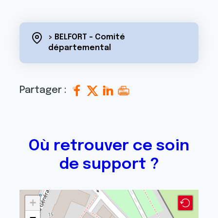
> BELFORT - Comité
départemental
Partager :
Où retrouver ce soin
de support ?
+
−