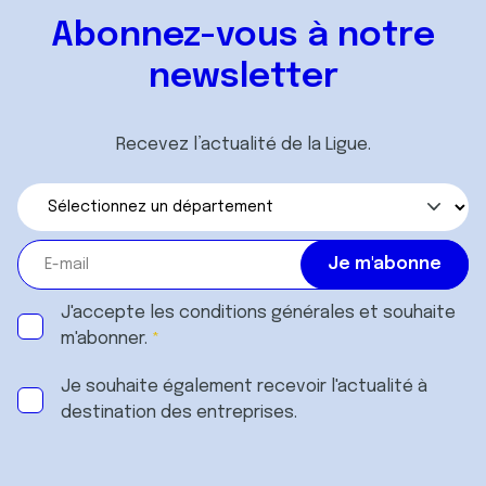
Abonnez-vous à notre
newsletter
Recevez l’actualité de la Ligue.
J'accepte les
conditions générales
et souhaite
m'abonner.
Je souhaite également recevoir l'actualité à
destination des entreprises.