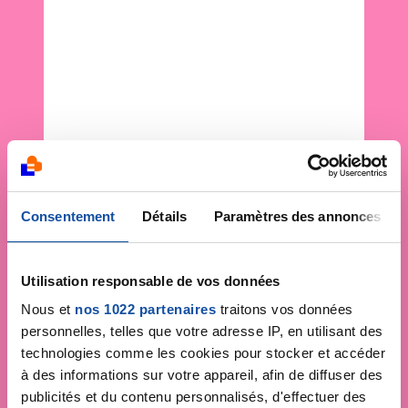
Consentement
Détails
Paramètres des annonces
Utilisation responsable de vos données
Nous et
nos 1022 partenaires
traitons vos données
personnelles, telles que votre adresse IP, en utilisant des
technologies comme les cookies pour stocker et accéder
à des informations sur votre appareil, afin de diffuser des
publicités et du contenu personnalisés, d'effectuer des