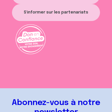
S'informer sur les partenariats
Abonnez-vous à notre