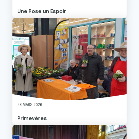
Une Rose un Espoir
Image
28 MARS 2026
Primevères
Image