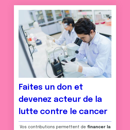
Faites un don et
devenez acteur de la
lutte contre le cancer
Vos contributions permettent de
financer la