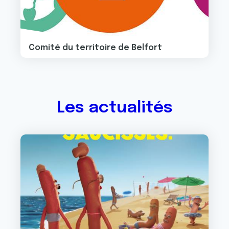
Comité du territoire de Belfort
Les actualités
Image