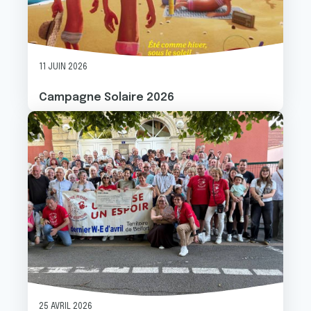
11 JUIN 2026
Campagne Solaire 2026
Image
25 AVRIL 2026