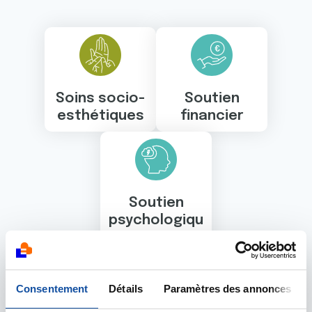
Soins socio-
Soutien
esthétiques
financier
Soutien
psychologiqu
e
Consentement
Détails
Paramètres des annonces