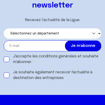
newsletter
Recevez l’actualité de la Ligue.
J'accepte les
conditions générales
et souhaite
m'abonner.
Je souhaite également recevoir l'actualité à
destination des entreprises.