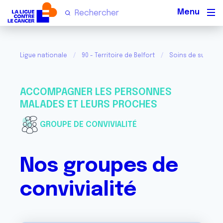
Men
Ligue nationale
90 - Territoire de Belfort
Soins de support
ACCOMPAGNER LES PERSONNES
MALADES ET LEURS PROCHES
GROUPE DE CONVIVIALITÉ
Nos groupes de
convivialité