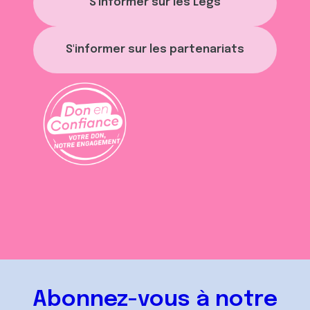
S'informer sur les Legs
S'informer sur les partenariats
Abonnez-vous à notre