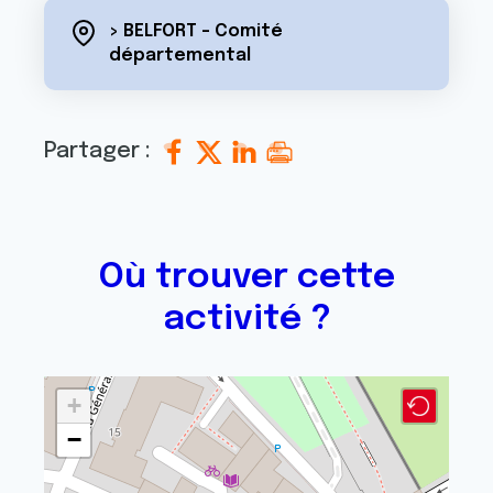
> BELFORT - Comité
départemental
Partager :
Où trouver cette
activité ?
+
−