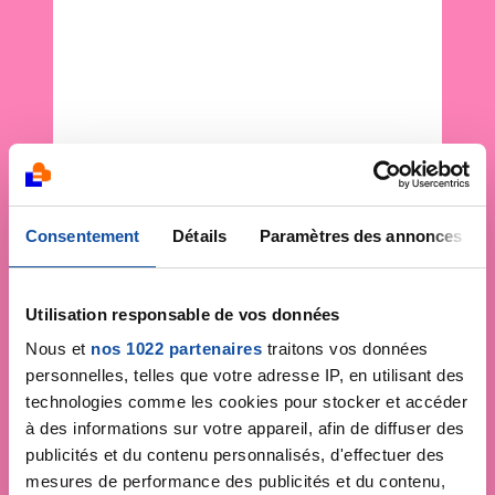
Consentement
Détails
Paramètres des annonces
Utilisation responsable de vos données
Nous et
nos 1022 partenaires
traitons vos données
personnelles, telles que votre adresse IP, en utilisant des
technologies comme les cookies pour stocker et accéder
à des informations sur votre appareil, afin de diffuser des
publicités et du contenu personnalisés, d'effectuer des
mesures de performance des publicités et du contenu,