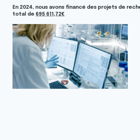
En 2024,
nous avons financé des projets de rech
total de
695 611,72€