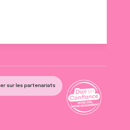
er sur les partenariats