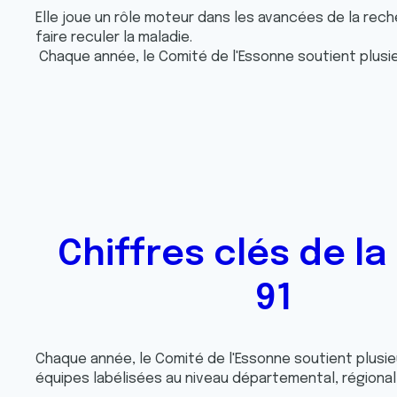
Elle joue un rôle moteur dans les avancées de la rec
faire reculer la maladie.
Chaque année, le Comité de l'Essonne soutient plusie
Chiffres clés de la
91
Chaque année, le Comité de l'Essonne soutient plusie
équipes labélisées au niveau départemental, régional