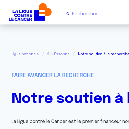
Ligue nationale
91 - Essonne
Notre soutien à la recherch
FAIRE AVANCER LA RECHERCHE
Notre soutien à
La Ligue contre le Cancer est le premier financeur 