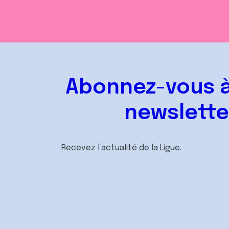
Abonnez-vous à
newslette
Recevez l’actualité de la Ligue.