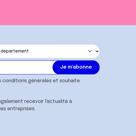
s
conditions générales
et souhaite
galement recevoir l'actualité à
des entreprises.