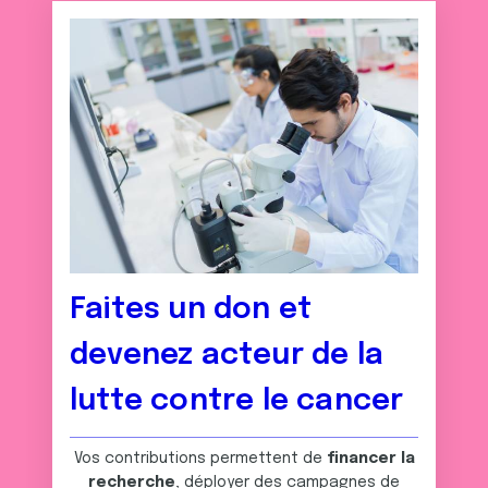
Faites un don et
devenez acteur de la
lutte contre le cancer
Vos contributions permettent de
financer la
recherche
, déployer des campagnes de