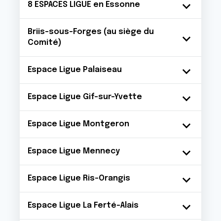
8 ESPACES LIGUE en Essonne
Briis-sous-Forges (au siège du
Comité)
Espace Ligue Palaiseau
Espace Ligue Gif-sur-Yvette
Espace Ligue Montgeron
Espace Ligue Mennecy
Espace Ligue Ris-Orangis
Espace Ligue La Ferté-Alais