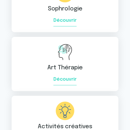
Sophrologie
Découvrir
Art Thérapie
Découvrir
Activités créatives