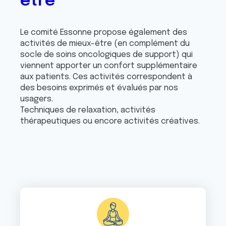
être
Le comité Essonne propose également des
activités de mieux-être (en complément du
socle de soins oncologiques de support) qui
viennent apporter un confort supplémentaire
aux patients. Ces activités correspondent à
des besoins exprimés et évalués par nos
usagers.
Techniques de relaxation, activités
thérapeutiques ou encore activités créatives.