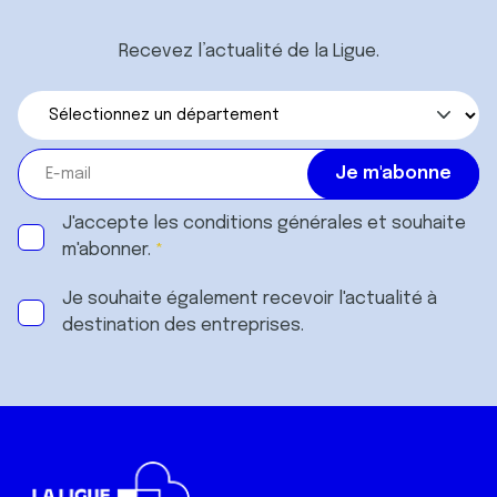
Recevez l’actualité de la Ligue.
J'accepte les
conditions générales
et souhaite
m'abonner.
Je souhaite également recevoir l'actualité à
destination des entreprises.