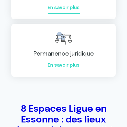
En savoir plus
Permanence juridique
En savoir plus
8 Espaces Ligue en
Essonne : des lieux