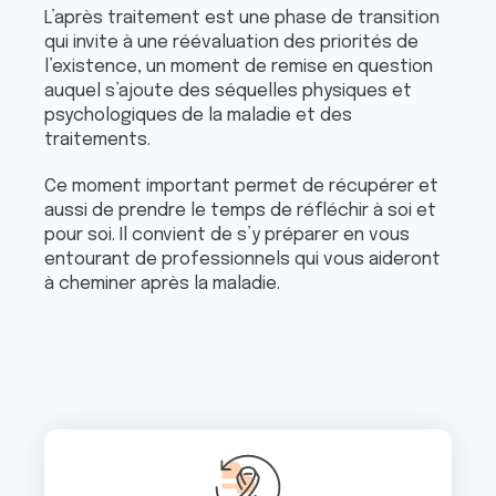
L’après traitement est une phase de transition
qui invite à une réévaluation des priorités de
l’existence, un moment de remise en question
auquel s’ajoute des séquelles physiques et
psychologiques de la maladie et des
traitements.
Ce moment important permet de récupérer et
aussi de prendre le temps de réfléchir à soi et
pour soi. Il convient de s’y préparer en vous
entourant de professionnels qui vous aideront
à cheminer après la maladie.