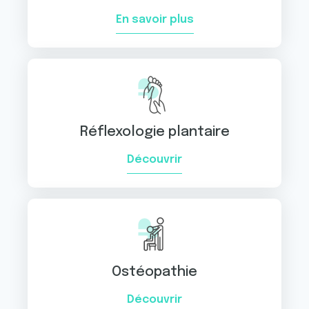
En savoir plus
Réflexologie plantaire
Découvrir
Ostéopathie
Découvrir