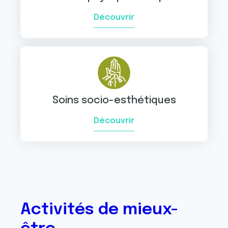
Découvrir
Soins socio-esthétiques
Découvrir
Activités de mieux-