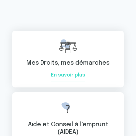
Mes Droits, mes démarches
En savoir plus
Aide et Conseil à l'emprunt
(AIDEA)