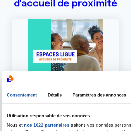
d'accueil de proximité
Consentement
Détails
Paramètres des annonces
Vous accompagner proche de chez
vous
Utilisation responsable de vos données
Nous et
nos 1022 partenaires
traitons vos données personne