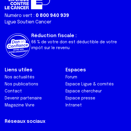
Numéro vert :
0 800 940 939
Ligue Soutien Cancer
Réduction fiscale :
66 % de votre don est déductible de votre
impôt sur le revenu
Liens utiles
Espaces
Nos actualités
Forum
Nos publications
Espace Ligue & comités
Contact
Espace chercheur
Devenir partenaire
Espace presse
Magazine Vivre
Intranet
Réseaux sociaux