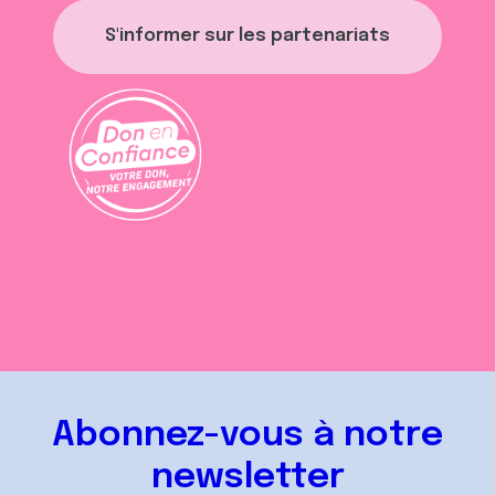
S'informer sur les partenariats
Abonnez-vous à notre
newsletter