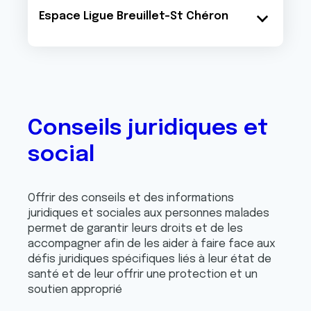
Espace Ligue Breuillet-St Chéron
Conseils juridiques et
social
Offrir des conseils et des informations
juridiques et sociales aux personnes malades
permet de garantir leurs droits et de les
accompagner afin de les aider à faire face aux
défis juridiques spécifiques liés à leur état de
santé et de leur offrir une protection et un
soutien approprié