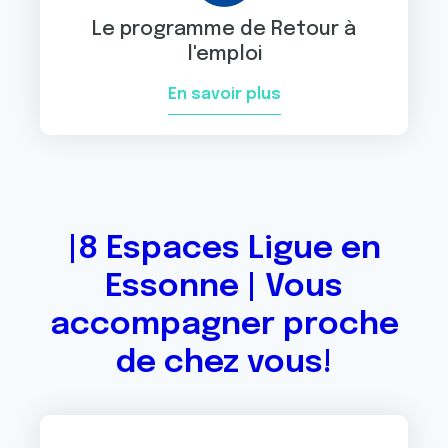
Le programme de Retour à
l'emploi
En savoir plus
|8 Espaces Ligue en
Essonne | Vous
accompagner proche
de chez vous!