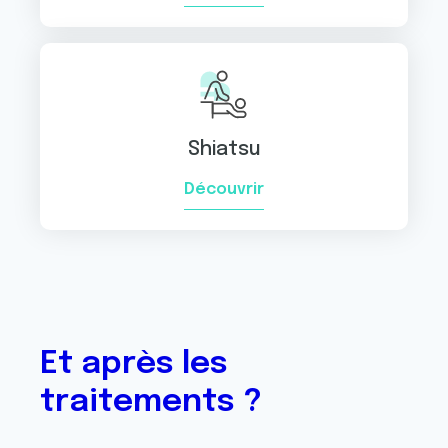
Shiatsu
Découvrir
Et après les
traitements ?