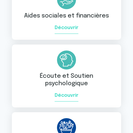
Aides sociales et financières
Découvrir
Écoute et Soutien
psychologique
Découvrir