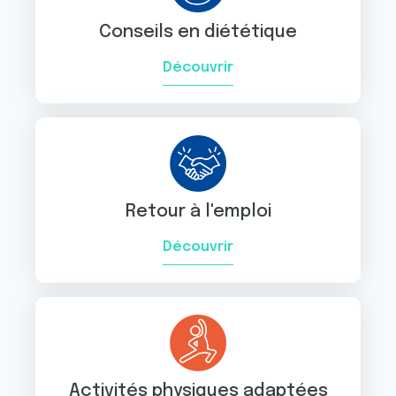
Conseils en diététique
Découvrir
Retour à l'emploi
Découvrir
Activités physiques adaptées