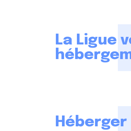
La Ligue 
hébergem
Héberger 