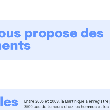
vous propose des
ents
les
Entre 2005 et 2009, la Martinique a enregistré
3500 cas de tumeurs chez les hommes et les