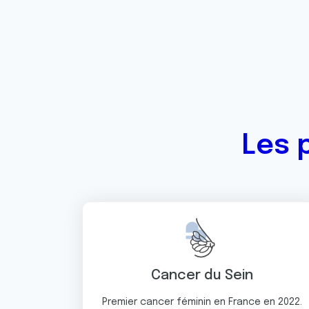
Les 
Cancer du Sein
Premier cancer féminin en France en 2022.