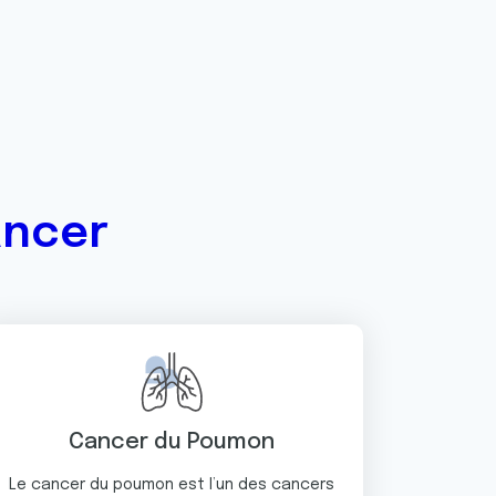
ancer
Cancer du Poumon
Le cancer du poumon est l’un des cancers