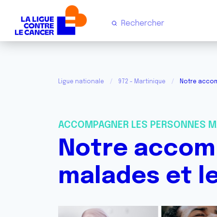
Ligue nationale
972 - Martinique
Notre accom
ACCOMPAGNER LES PERSONNES M
Notre accom
malades et l