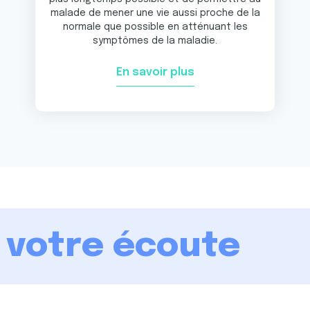
malade de mener une vie aussi proche de la
normale que possible en atténuant les
symptômes de la maladie.
En savoir plus
à votre écoute