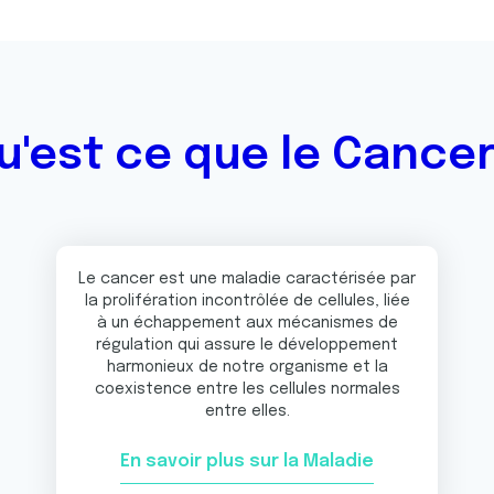
u'est ce que le Cancer
Le cancer est une maladie caractérisée par
la prolifération incontrôlée de cellules, liée
à un échappement aux mécanismes de
régulation qui assure le développement
harmonieux de notre organisme et la
coexistence entre les cellules normales
entre elles.
En savoir plus sur la Maladie