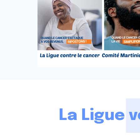
La Ligue 