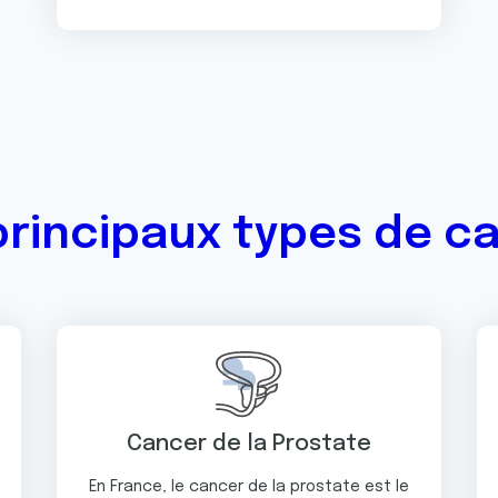
principaux types de c
Cancer de la Prostate
En France, le cancer de la prostate est le