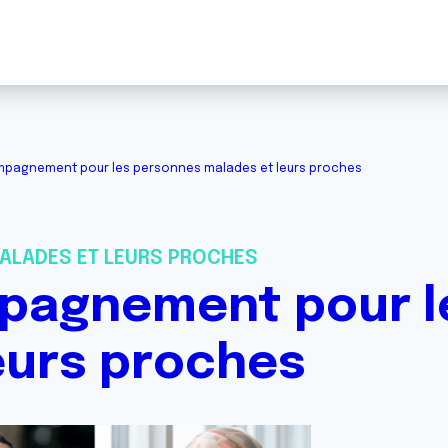
pagnement pour les personnes malades et leurs proches
ALADES ET LEURS PROCHES
pagnement pour l
eurs proches