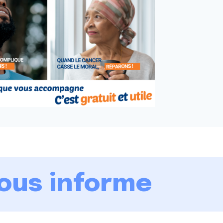
vous informe