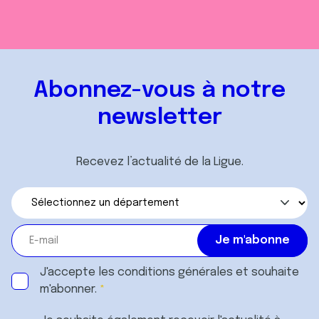
Abonnez-vous à notre
newsletter
Recevez l’actualité de la Ligue.
J'accepte les
conditions générales
et souhaite
m'abonner.