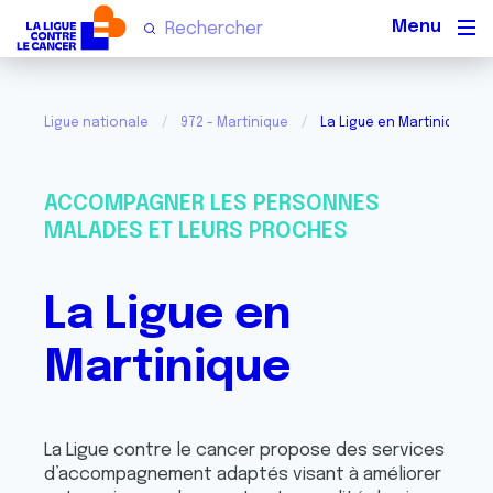
Men
Ligue nationale
972 - Martinique
La Ligue en Martinique
ACCOMPAGNER LES PERSONNES
MALADES ET LEURS PROCHES
La Ligue en
Martinique
La Ligue contre le cancer propose des services
d’accompagnement adaptés visant à améliorer