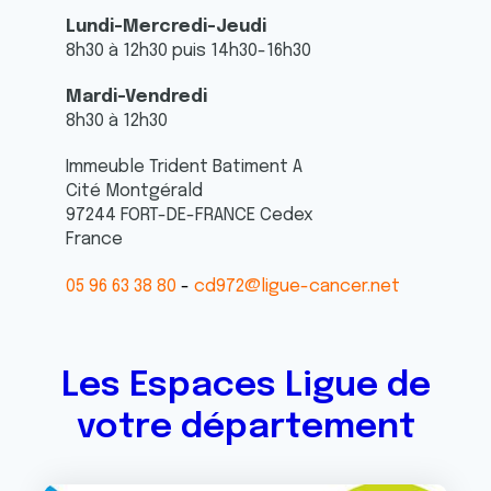
Lundi-Mercredi-Jeudi
8h30 à 12h30 puis 14h30-16h30
Mardi-Vendredi
8h30 à 12h30
Immeuble Trident Batiment A
Cité Montgérald
97244
FORT-DE-FRANCE
Cedex
France
05 96 63 38 80
cd972@ligue-cancer.net
Les Espaces Ligue de
votre département