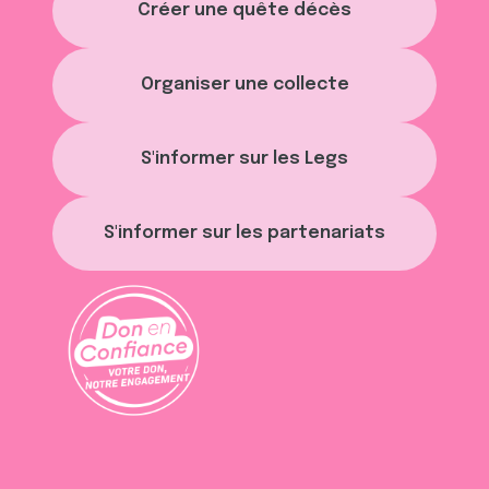
Créer une quête décès
Organiser une collecte
S'informer sur les Legs
S'informer sur les partenariats