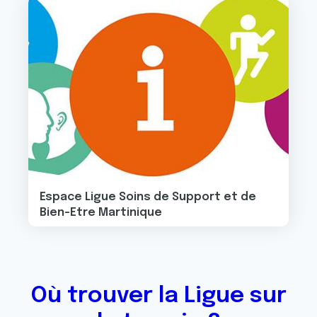
Image
Espace Ligue Soins de Support et de
Bien-Etre Martinique
Où trouver la Ligue sur