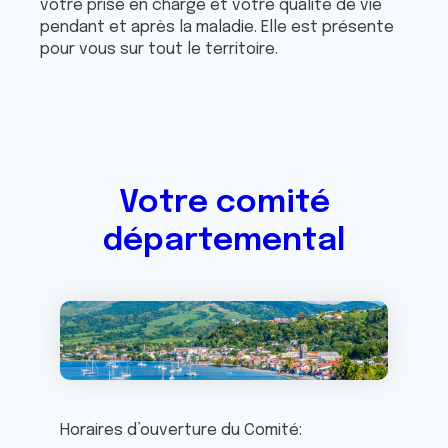
votre prise en charge et votre qualité de vie
pendant et après la maladie. Elle est présente
pour vous sur tout le territoire.
Votre comité
départemental
Horaires d’ouverture du Comité: