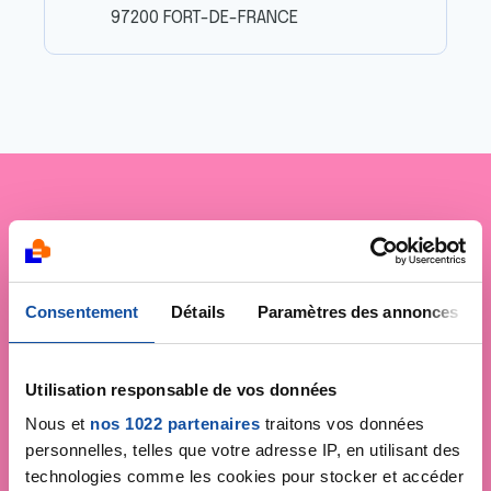
97200 FORT-DE-FRANCE
Je soutiens
la Ligue
contre le cancer
Consentement
Détails
Paramètres des annonces
Utilisation responsable de vos données
Nous et
nos 1022 partenaires
traitons vos données
personnelles, telles que votre adresse IP, en utilisant des
technologies comme les cookies pour stocker et accéder