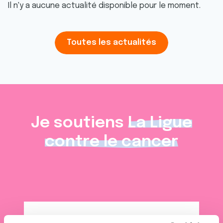
Il n'y a aucune actualité disponible pour le moment.
Toutes les actualités
Je soutiens
La Ligue
contre le cancer