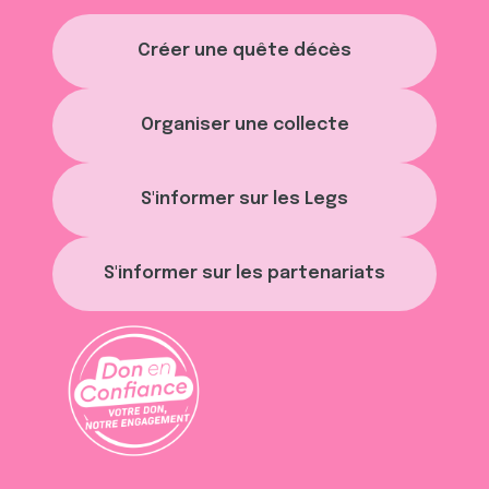
Créer une quête décès
Organiser une collecte
S'informer sur les Legs
S'informer sur les partenariats