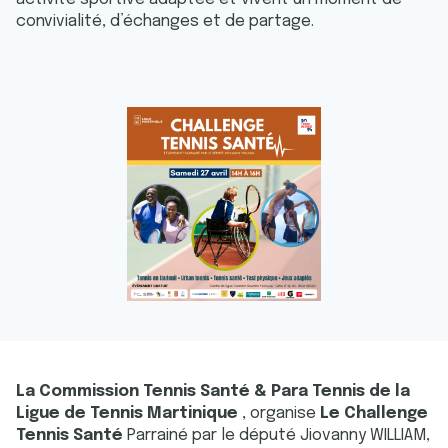
convivialité, d’échanges et de partage.
La Commission Tennis Santé & Para Tennis de la
Ligue de Tennis Martinique
, organise
Le Challenge
Tennis Santé
Parrainé par le député Jiovanny WILLIAM,