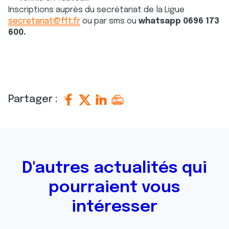
Inscriptions auprès du secrétariat de la Ligue
secretariat@fft.fr
ou par sms ou
whatsapp 0696 173
600.
Partager :
D'autres actualités qui
pourraient vous
intéresser