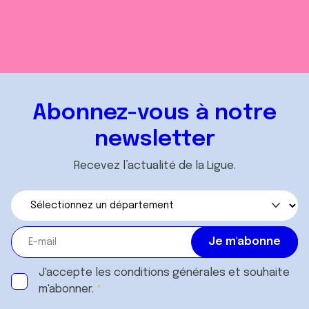
Abonnez-vous à notre
newsletter
Recevez l’actualité de la Ligue.
J'accepte les
conditions générales
et souhaite
m'abonner.