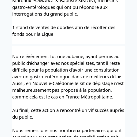
Margaux POMARAT & Baptiste SIMONI, médecins 
gastro-entérologues qui ont pu répondre aux 
interrogations du grand public. 
1 stand de ventes de goodies afin de récolter des 
fonds pour la Ligue 
Notre évènement fut une aubaine, ayant permis au 
public d'échanger avec nos spécialistes, tant il reste 
difficile pour la population d'avoir une consultation 
avec un gastro-entérologue dans de meilleurs délais. 
Aussi, en Nouvelle-Calédonie le kit de dépistage n'est 
malheureusement pas proposé à la population, 
comme cela est le cas en France Métropolitaine.
Au final, cette action a rencontré un vif succès auprès 
du public.
Nous remercions nos nombreux partenaires qui ont 