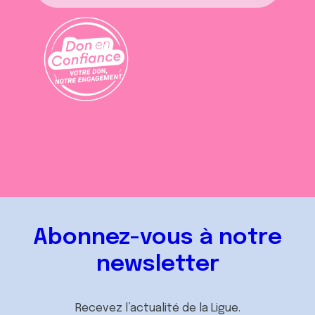
Abonnez-vous à notre
newsletter
Recevez l’actualité de la Ligue.