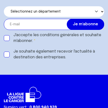
J'accepte les
conditions générales
et souhaite
m'abonner.
Je souhaite également recevoir l'actualité à
destination des entreprises.
Numéro vert :
0 800 940 939