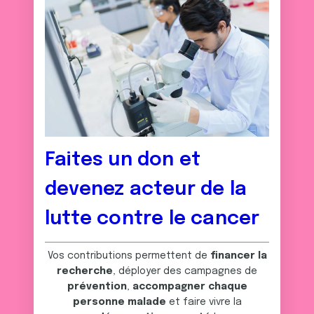
Faites un don et
devenez acteur de la
lutte contre le cancer
Vos contributions permettent de
financer la
recherche
, déployer des campagnes de
prévention
,
accompagner chaque
personne malade
et faire vivre la