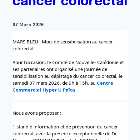
cancer coloréctal
07 Mars 2026
MARS BLEU : Mois de sensibilisation au cancer 
colorectal
Pour l'occasion, le Comité de Nouvelle- Calédonie et 
ses partenaires ont organisé une Journée de 
sensibilisation au dépistage du cancer colorectal, le 
samedi 07 mars 2026, de 9h à 15h, au 
Centre 
Commercial Hyper U Païta
Nous avons proposer :
1 stand d'information et de prévention du cancer 
colorectal, avec la présence exceptionnelle de Dr 