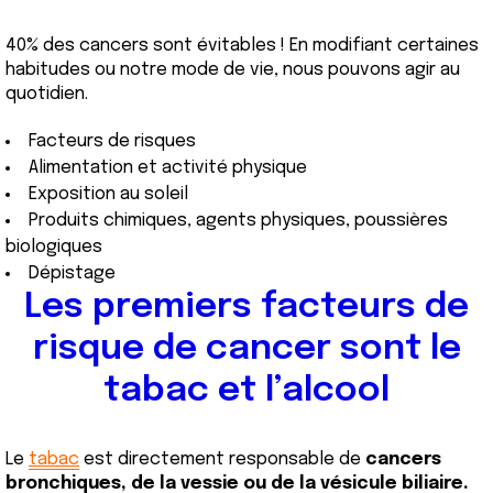
40% des cancers sont évitables ! En modifiant certaines
habitudes ou notre mode de vie, nous pouvons agir au
quotidien.
Facteurs de risques
Alimentation et activité physique
Exposition au soleil
Produits chimiques, agents physiques, poussières
biologiques
Dépistage
Les premiers facteurs de
risque de cancer sont le
tabac et l’alcool
Le
tabac
est directement responsable de
cancers
bronchiques, de la vessie ou de la vésicule biliaire
.