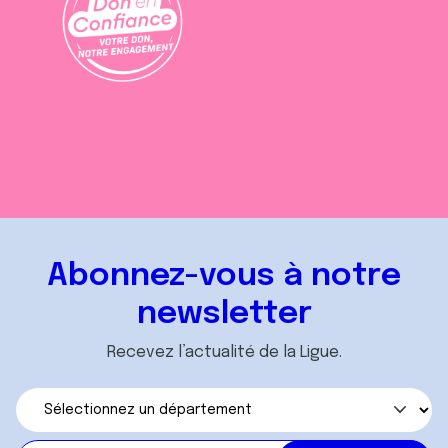
Abonnez-vous à notre
newsletter
Recevez l’actualité de la Ligue.