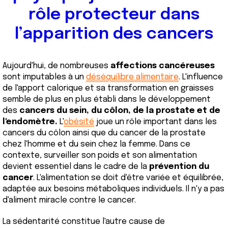
rôle protecteur dans
l’apparition des cancers
Aujourd'hui, de nombreuses
affections cancéreuses
sont imputables à un
déséquilibre alimentaire
. L'influence
de l'apport calorique et sa transformation en graisses
semble de plus en plus établi dans le développement
des
cancers du sein, du côlon, de la prostate et de
l'endomètre
.
L'
obésité
joue un rôle important dans les
cancers du côlon ainsi que du cancer de la prostate
chez l'homme et du sein chez la femme. Dans ce
contexte, surveiller son poids et son alimentation
devient essentiel dans le cadre de la
prévention du
cancer
. L'alimentation se doit d'être variée et équilibrée,
adaptée aux besoins métaboliques individuels. Il n'y a pas
d'aliment miracle contre le cancer.
La sédentarité constitue l'autre cause de