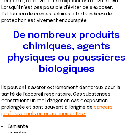
chapeaux, et d’éviter de s’exposer entre 12h et 16h.
Lorsqu’il n’est pas possible d’éviter de s’exposer,
l'utilisation de crèmes solaires à forts indices de
protection est vivement encouragée.
De nombreux produits
chimiques, agents
physiques ou poussières
biologiques
Ils peuvent s'avérer extrêmement dangereux pour la
santé de l'appareil respiratoire. Ces substances
constituent un réel danger en cas d'exposition
prolongée et sont souvent à l'origine de
cancers
professionnels ou environnementaux
:
L'amiante