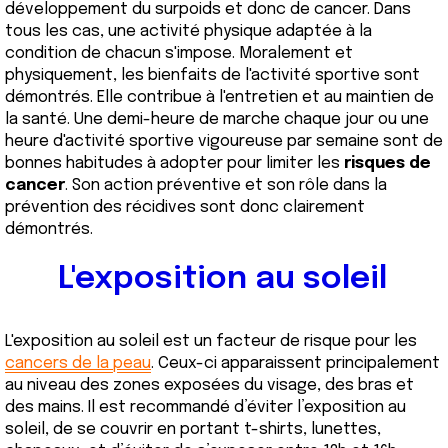
développement du surpoids et donc de cancer. Dans
tous les cas, une activité physique adaptée à la
condition de chacun s'impose. Moralement et
physiquement, les bienfaits de l'activité sportive sont
démontrés. Elle contribue à l'entretien et au maintien de
la santé. Une demi-heure de marche chaque jour ou une
heure d'activité sportive vigoureuse par semaine sont de
bonnes habitudes à adopter pour limiter les
risques de
cancer
. Son action préventive et son rôle dans la
prévention des récidives sont donc clairement
démontrés.
L'exposition au soleil
L'exposition au soleil est un facteur de risque pour les
cancers de la peau
. Ceux-ci apparaissent principalement
au niveau des zones exposées du visage, des bras et
des mains. Il est recommandé d’éviter l’exposition au
soleil, de se couvrir en portant t-shirts, lunettes,