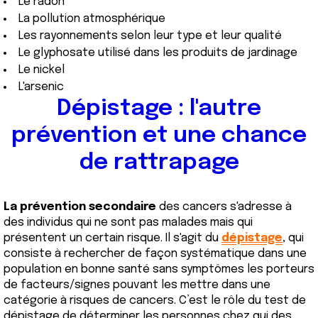
Le radon
La pollution atmosphérique
Les rayonnements selon leur type et leur qualité
Le glyphosate utilisé dans les produits de jardinage
Le nickel
L'arsenic
Dépistage : l'autre
prévention et une chance
de rattrapage
La prévention secondaire
des cancers s'adresse à
des individus qui ne sont pas malades mais qui
présentent un certain risque. Il s'agit du
dépistage
, qui
consiste à rechercher de façon systématique dans une
population en bonne santé sans symptômes les porteurs
de facteurs/signes pouvant les mettre dans une
catégorie à risques de cancers. C’est le rôle du test de
dépistage de déterminer les personnes chez qui des