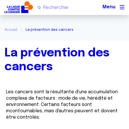
Men
Accueil
La prévention des cancers
La prévention des
cancers
Les cancers sont la résultante d'une accumulation
complexe de facteurs : mode de vie, hérédité et
environnement. Certains facteurs sont
incontournables, mais d'autres peuvent et doivent
être contrôlés.