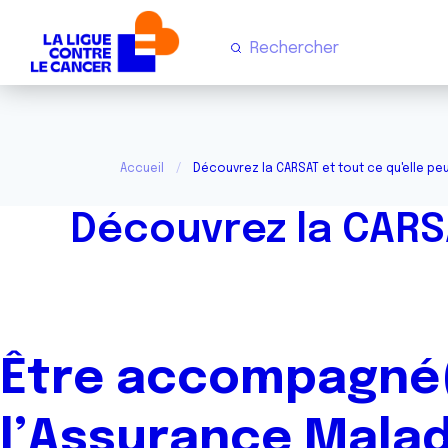
Accueil
Découvrez la CARSAT et tout ce qu'elle peu
Découvrez la CARSA
Être accompagné(e
l’Assurance Malad