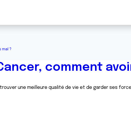
 mal ?
Cancer, comment avoi
etrouver une meilleure qualité de vie et de garder ses forc