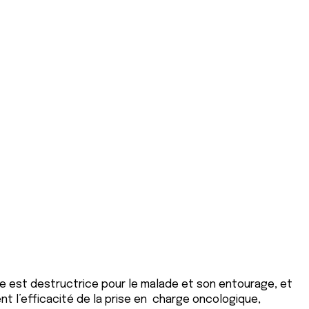
lle est destructrice pour le malade et son entourage, et
nt l’efficacité de la prise en charge oncologique,