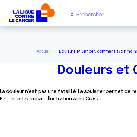
Accueil
Douleurs et Cancer, comment avoir moins
Douleurs et 
La douleur n’est pas une fatalité. La soulager permet de r
Par Linda Taormina – illustration Anne Cresci.