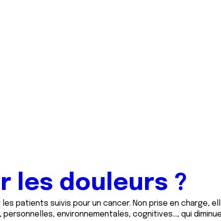
 les douleurs ?
 les patients suivis pour un cancer. Non prise en charge, e
 personnelles, environnementales, cognitives…, qui diminue