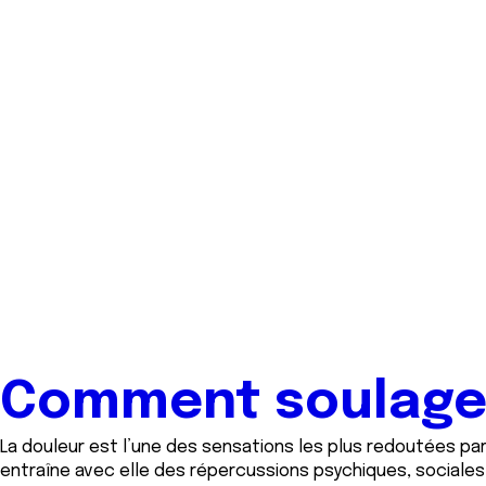
Comment soulager
La douleur est l’une des sensations les plus redoutées par
entraîne avec elle des répercussions psychiques, sociales,