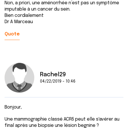
Non, a priori, une aménorrhée n’est pas un symptôme
imputable à un cancer du sein.
Bien cordialement
Dr A Marceau
Quote
Rachel29
04/22/2019 - 10:46
Bonjour,
Une mammographie classé ACR5 peut elle s'avérer au
final après une biopsie une lésion begnine ?