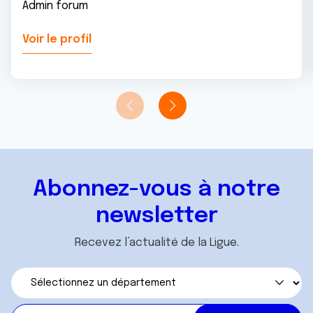
Admin forum
Voir le profil
Abonnez-vous à notre
newsletter
Recevez l’actualité de la Ligue.