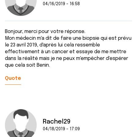
04/16/2019 - 16:58
Bonjour, merci pour votre réponse.
Mon médecin m'a dit de faire une biopsie qui est prévu
le 23 avril 2019, d'après lui cela ressemble
effectivement à un cancer et essaye de me mettre
dans la réalité mais je ne peux m'empêcher d'espérer
que cela soit Benin.
Quote
Rachel29
04/18/2019 - 17:09