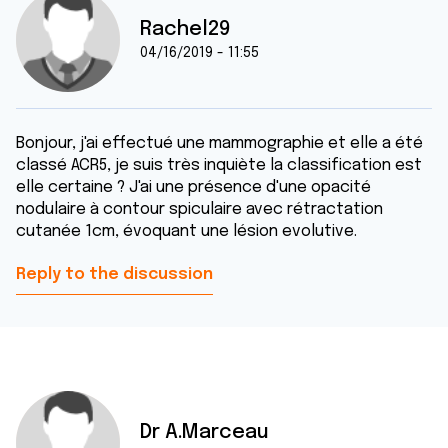
Rachel29
04/16/2019 - 11:55
Bonjour, j'ai effectué une mammographie et elle a été
classé ACR5, je suis très inquiète la classification est
elle certaine ? J'ai une présence d'une opacité
nodulaire à contour spiculaire avec rétractation
cutanée 1cm, évoquant une lésion evolutive.
Reply to the discussion
Dr A.Marceau