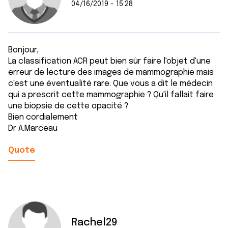
04/16/2019 - 15:28
Bonjour,
La classification ACR peut bien sûr faire l'objet d'une
erreur de lecture des images de mammographie mais
c'est une éventualité rare. Que vous a dit le médecin
qui a prescrit cette mammographie ? Qu'il fallait faire
une biopsie de cette opacité ?
Bien cordialement
Dr A.Marceau
Quote
Rachel29