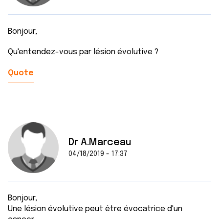
Bonjour,
Qu'entendez-vous par lésion évolutive ?
Quote
Dr A.Marceau
04/18/2019 - 17:37
Bonjour,
Une lésion évolutive peut être évocatrice d'un