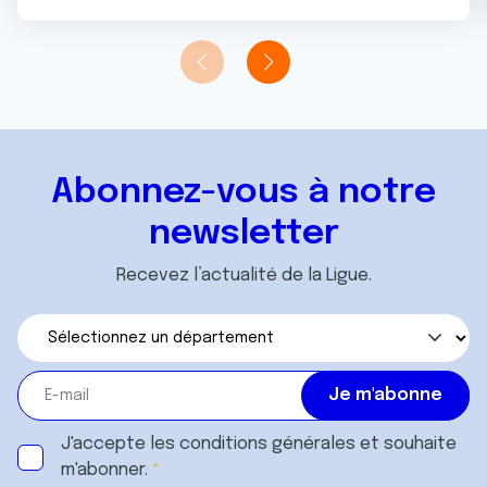
Abonnez-vous à notre
newsletter
Recevez l’actualité de la Ligue.
J'accepte les
conditions générales
et souhaite
m'abonner.