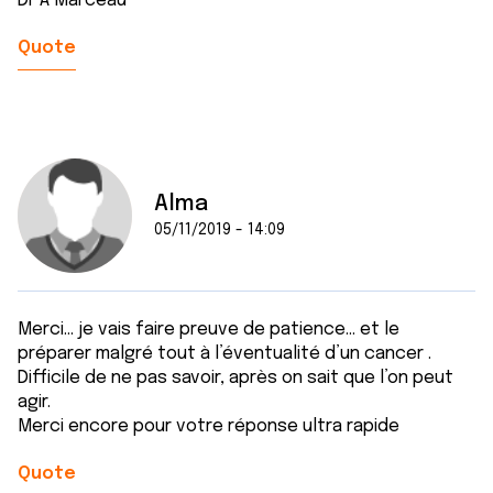
Dr A Marceau
Quote
Alma
05/11/2019 - 14:09
Merci... je vais faire preuve de patience... et le
préparer malgré tout à l’éventualité d’un cancer .
Difficile de ne pas savoir, après on sait que l’on peut
agir.
Merci encore pour votre réponse ultra rapide
Quote