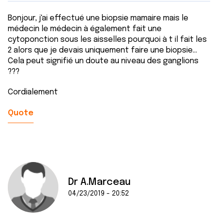
Bonjour, j'ai effectué une biopsie mamaire mais le
médecin le médecin à également fait une
cytoponction sous les aisselles pourquoi à t il fait les
2 alors que je devais uniquement faire une biopsie...
Cela peut signifié un doute au niveau des ganglions
???
Cordialement
Quote
Dr A.Marceau
04/23/2019 - 20:52