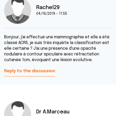
Rachel29
04/16/2019 - 11:55
Bonjour, j'ai effectué une mammographie et elle a été
classé ACR5, je suis très inquiète la classification est
elle certaine ? J'ai une présence d'une opacité
nodulaire à contour spiculaire avec rétractation
cutanée 1cm, évoquant une lésion evolutive.
Reply to the discussion
Dr A.Marceau