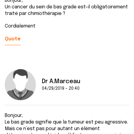
Bonjour,
Un cancer du sein de bas grade est-il obligatoirement
traité par chimiothérapie ?
Cordialement
Quote
Dr A.Marceau
04/29/2019 - 20:40
Bonjour,
Le bas grade signifie que la tumeur est peu agressive.
Mais ce n’est pas pour autant un élément