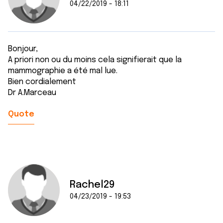
04/22/2019 - 18:11
Bonjour,
A priori non ou du moins cela signifierait que la
mammographie a été mal lue.
Bien cordialement
Dr A.Marceau
Quote
Rachel29
04/23/2019 - 19:53