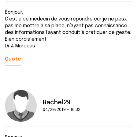
Bonjour,
C’est à ce médecin de vous répondre car je ne peux
pas me mettre à sa place, n’ayant pas connaissance
des informations l’ayant conduit à pratiquer ce geste.
Bien cordialement
Dr A Marceau
Quote
Rachel29
04/29/2019 - 16:32