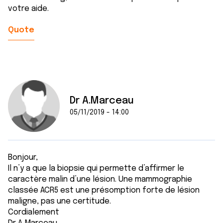
votre aide.
Quote
Dr A.Marceau
05/11/2019 - 14:00
Bonjour,
Il n’y a que la biopsie qui permette d’affirmer le
caractère malin d’une lésion. Une mammographie
classée ACR5 est une présomption forte de lésion
maligne, pas une certitude.
Cordialement