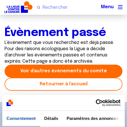
Men
Évènement passé
L’évènement que vous recherchez est déjà passé.
Pour des raisons écologiques la Ligue a décidé
d’archiver les évènements passés et contenus
expirés. Cette page a donc été archivée.
Voir d'autres évènements du comité
Retourner à l'accueil
Abonnez-vous à notre
Consentement
Détails
Paramètres des annonces